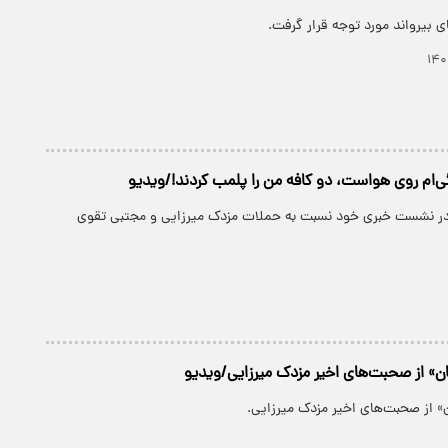
 بیرواند مورد توجه قرار گرفت.
گی‌ام روی هواست، دو کافه من را پلمب کردند!/ویدیو
 در نشست خبری خود نسبت به حملات مزدک میرزایی و مجتبی تقوی
ان» از صحبت‌های اخیر مزدک میرزایی/ویدیو
» از صحبت‌های اخیر مزدک میرزایی.