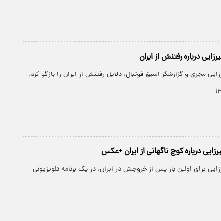
زایی درباره رفتنش از ایران
زایی مجری و گزارشگر اسبق فوتبال، دلایل رفتنش از ایران را بازگو کرد.
رزایی درباره کوچ ناگهانی از ایران +عکس
زایی برای اولین بار پس از خروجش در ایران، در یک برنامه تلویزیونی