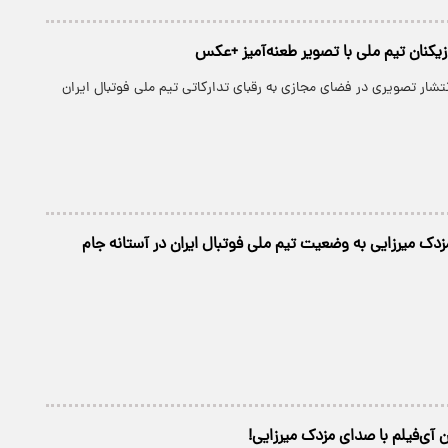
زیکنان تیم ملی با تصویر طعنه‌آمیز +عکس
نتشار تصویری در فضای مجازی به رقبای تدارکاتی تیم ملی فوتبال ایران
زدک میرزایی به وضعیت تیم ملی فوتبال ایران در آستانه جام
ن آی‌فیلم با صدای مزدک میرزایی!