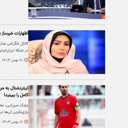
اظهارات خبرساز پ
کانال تلگرامی صاب
در شبکه ایران‌این
۲۰ بهمن ۱۴۰۴
اینترنشنال به ح
کامل را ببینید!
مزدک میرزایی، مجر
بازی‌نکردن آن‌ها 
۱۸ بهمن ۱۴۰۴