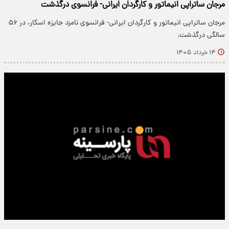
مرجان ساتراپی انیماتور و کارگردان ایرانی- فرانسوی درگذشت
مرجان ساتراپی انیماتور و کارگردان ایرانی- فرانسوی نامزد جایزه اسکار، در ۵۶
سالگی درگذشت.
۱۴ خرداد ۱۴۰۵