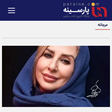
مرجانه