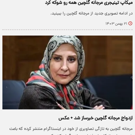
میکاپ تینیجری مرجانه گلچین همه رو شوکه کرد
در ادامه تصویری جدید از مرجانه گلچین را ببینید.
۲۱ بهمن ۱۴۰۳
ازدواج مرجانه گلچین خبرساز شد + عکس
مرجانه گلچین به تازگی تصاویری از خود در اینستاگرام منتشر کرده که باعث