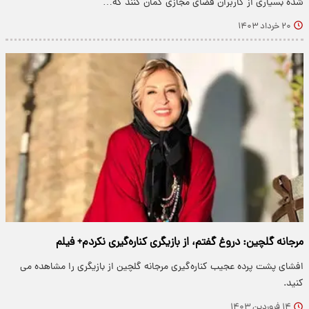
شده بسیاری از کاربران فضای مجازی گمان کنند که…
۲۰ خرداد ۱۴۰۳
مرجانه گلچین: دروغ گفتم، از بازیگری کناره‌گیری نکردم+ فیلم
افشای پشت پرده عجیب کناره‌گیری مرجانه گلچین از بازیگری را مشاهده می
کنید.
۱۴ فروردین ۱۴۰۳