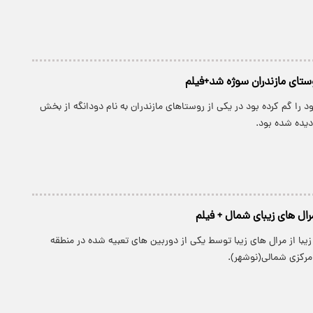
وستای مازندران سوژه شد+فیلم
د را گم کرده بود در یکی از روستاهای مازندران به نام دودانگه از بخش
یده شده بود.
مرال های زیبای شمال + فیلم
زیبا از مرال های زیبا توسط یکی از دوربین های تعبیه شده در منطقه
مرکزی شمالی(نوشهر).