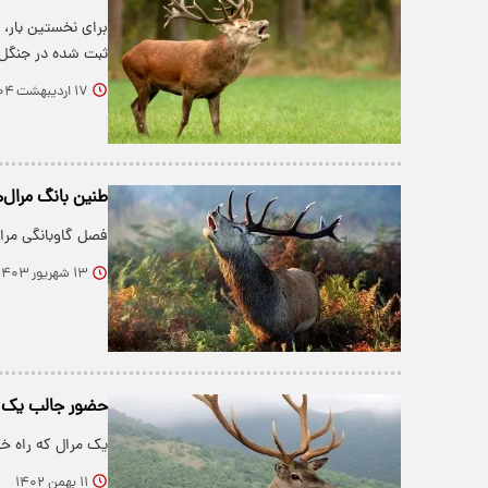
برای نخستین بار، 
ثبت شده در جنگل
۱۷ اردیبهشت ۱۴۰۴
طنین بانگ مرال‌
فصل گاوبانگی مرال‌
۱۳ شهریور ۱۴۰۳
حضور جالب یک مَ
یک مرال که راه خو
۱۱ بهمن ۱۴۰۲