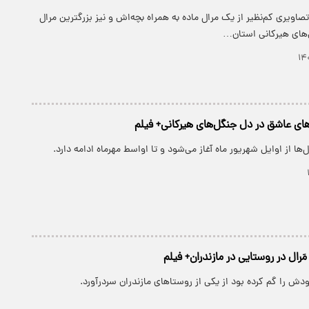
تصاویری کم‌نظیر از یک مرال ماده به همراه بچه‌اش و نیز بزرگترین مرال
‌های هیرکانی استان…
های عاشق در دل جنگل‌های هیرکانی+ فیلم
ها از اوایل شهریور ماه آغاز می‌شود و تا اواسط مهرماه ادامه دارد.
رال در روستایی در مازندران+ فیلم
دش را گم کرده بود از یکی از روستاهای مازندران سردرآورد.