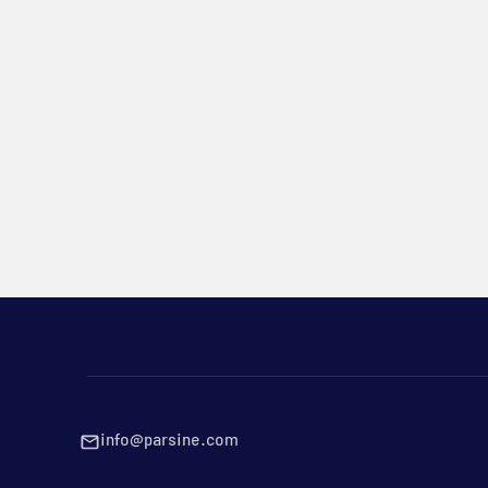
info@parsine.com