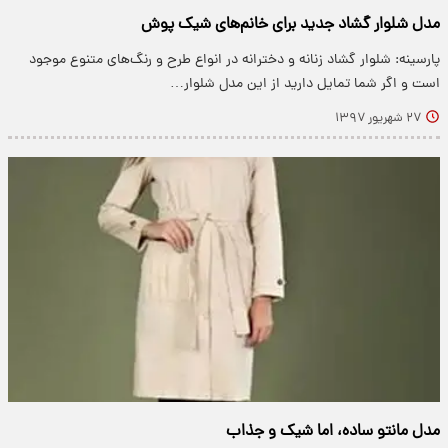
مدل شلوار گشاد جدید برای خانم‌های شیک پوش
پارسینه: شلوار گشاد زنانه و دخترانه در انواع طرح و رنگ‌های متنوع موجود
است و اگر شما تمایل دارید از این مدل شلوار…
۲۷ شهریور ۱۳۹۷
مدل مانتو ساده، اما شیک و جذاب