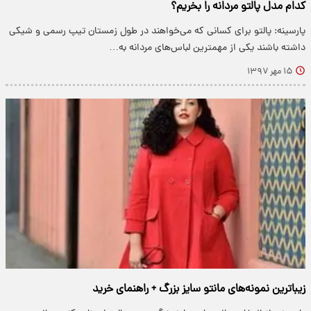
کدام مدل پالتو مردانه را بخریم؟
پارسینه: پالتو برای کسانی که می‌خواهند در طول زمستان تیپ رسمی و شیکی
داشته باشند یکی از مهمترین لباس‌های مردانه به…
۱۵ مهر ۱۳۹۷
زیباترین نمونه‌های مانتو سایز بزرگ + راهنمای خرید