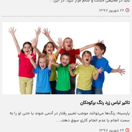
باید در محیطی خشک و سالم قرار گیرد. در این…
۲۶ شهریور ۱۳۹۷
تاثیر لباس زرد رنگ برکودکان
پارسینه: رنگ‌ها می‌توانند موجب تغییر رفتار در آدمی شوند یا حتی او را به
سمت انجام یا عدم انجام کاری سوق دهند.…
۲۶ شهریور ۱۳۹۷