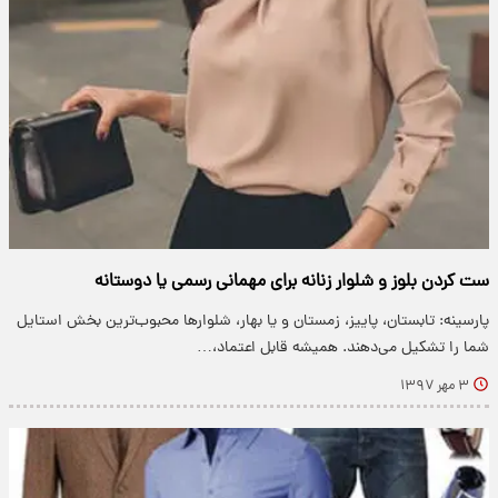
ست کردن بلوز و شلوار زنانه برای مهمانی رسمی یا دوستانه
پارسینه: تابستان، پاییز، زمستان و یا بهار، شلوار‌ها محبوب‌ترین بخش استایل
شما را تشکیل می‌دهند. همیشه قابل اعتماد،…
۳ مهر ۱۳۹۷