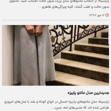
پارسینه: از انتخاب مانتو‌های سایز بزرگ بدون حالت اجتناب کنید. مانتوی
بدون حالت و اغلب گشاد، کلیه ویژگی‌های ظاهری…
۱۲ مهر ۱۳۹۷
جدیدترین مدل مانتو پاییزه
پارسینه: مدل مانتو‌های پاییزه امسال در انواع کوتاه و بلند با مدل‌های امروزی
طراحی شده اند که جنس‌های لمه، جین،…