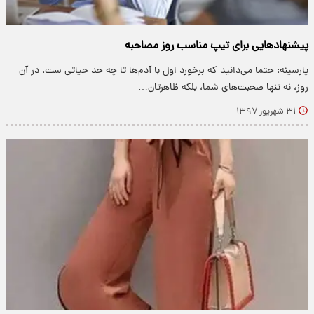
پیشنهادهایی برای تیپ مناسب روز مصاحبه
پارسینه: حتما می‌دانید که برخورد اول با آدم‌ها تا چه حد حیاتی ست. در آن
روز، نه تنها صحبت‌های شما، بلکه ظاهرتان…
۳۱ شهریور ۱۳۹۷