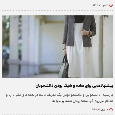
۱۱ مهر ۱۳۹۷
پیشنهادهایی برای ساده و شیک بودن دانشجویان
پارسینه: دانشجویی و دانشجو بودن یک تعریف ثابت در همه‌جای دنیا دارد و
انتظار می‌رود فرد ساده‌پوش باشد و تنها به…
۱۰ مهر ۱۳۹۷