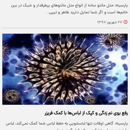
پارسینه: مدل مانتو ساده از انواع مدل مانتو‌های پرطرفدار و شیک در بین
خانم‌ها است و اگر شما تمایل دارید ظاهر و تیپی…
۲۷ شهریور ۱۳۹۷
رفع بوی نم زدگی و کپک از لباس‌ها با کمک فریزر
پارسینه: گاهی اوقات تنها لباسشویی به حفظ لباس شما کمک نمی‌کند، لباس