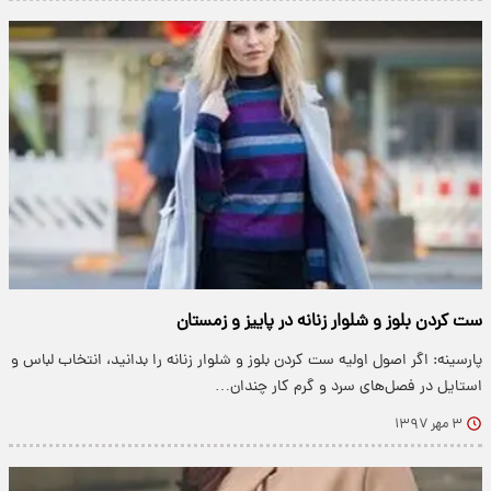
ست کردن بلوز و شلوار زنانه در پاییز و زمستان
پارسینه: اگر اصول اولیه ست کردن بلوز و شلوار زنانه را بدانید، انتخاب لباس و
استایل در فصل‌های سرد و گرم کار چندان…
۳ مهر ۱۳۹۷