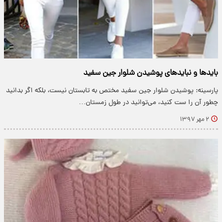
باید‌ها و نباید‌های پوشیدن شلوار جین سفید
پارسینه: پوشیدن شلوار جین سفید مختص به تابستان نیست، بلکه اگر بدانید
چطور آن را ست کنید، می‌توانید در طول زمستان…
۲ مهر ۱۳۹۷