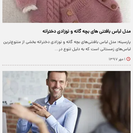
مدل لباس بافتنی های بچه گانه و نوزادی دخترانه
پارسینه: مدل لباس بافتنی‌های بچه گانه و نوزادی دخترانه بخشی از متنوع‌ترین
لباس‌های زمستانی است که به دلیل تنوع در…
۱ مهر ۱۳۹۷