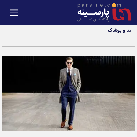
مد و پوشاک