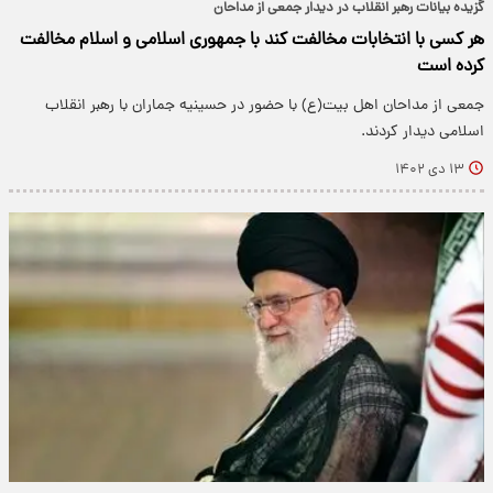
گزیده بیانات رهبر انقلاب در دیدار جمعی از مداحان
هر کسی با انتخابات مخالفت کند با جمهوری اسلامی و اسلام مخالفت
کرده است
جمعی از مداحان اهل بیت(ع) با حضور در حسینیه جماران با رهبر انقلاب
اسلامی دیدار کردند.
۱۳ دی ۱۴۰۲