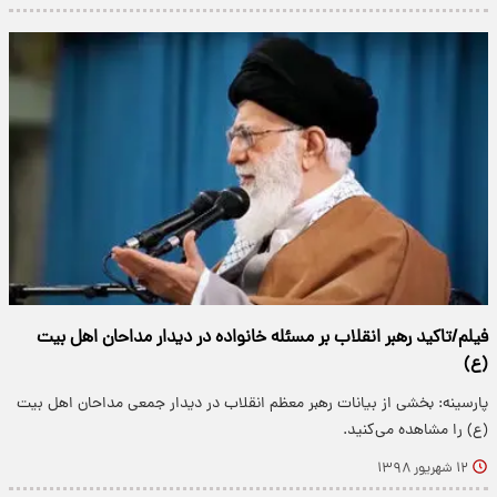
فیلم/تاکید رهبر انقلاب بر مسئله خانواده در دیدار مداحان اهل بیت
(ع)
پارسینه: بخشی از بیانات رهبر معظم انقلاب در دیدار جمعی مداحان اهل بیت
(ع) را مشاهده می‌کنید.
۱۲ شهریور ۱۳۹۸