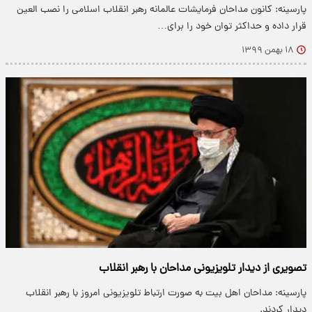
پارسینه: کانون مداحان فرمایشات عالمانه رهبر انقلاب اسلامی را نصب العین
قرار داده و حداکثر توان خود را برای…
۱۸ بهمن ۱۳۹۹
تصویری از دیدار تلویزیونی مداحان با رهبر انقلاب
پارسینه: مداحان اهل بیت به صورت ارتباط تلویزیونی امروز با رهبر انقلاب
دیدار کردند.