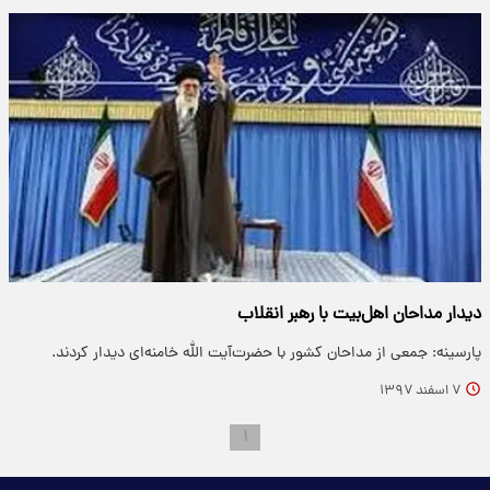
دیدار مداحان اهل‌بیت با رهبر انقلاب
پارسینه: جمعی از مداحان کشور با حضرت‌آیت الله خامنه‌ای دیدار کردند.
۷ اسفند ۱۳۹۷
۱