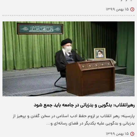
۱۵ بهمن ۱۳۹۹
رهبرانقلاب: بدگویی و بدزبانی در جامعه باید جمع شود
پارسینه: رهبر انقلاب بر لزوم حفظ ادب اسلامی در سخن گفتن و پرهیز از
بدزبانی و بدگویی علیه یکدیگر در فضای رسانه‌ای و…
۱۵ بهمن ۱۳۹۹