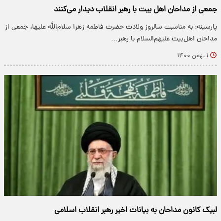
جمعی از مداحان اهل بیت با رهبر انقلاب دیدار می‌کنند
پارسینه: به مناسبت سالروز ولادت حضرت فاطمه زهرا سلام‌الله علیها، جمعی از
مداحان اهل‌بیت علیهم‌السلام با رهبر…
۱ بهمن ۱۴۰۰
لبیک کانون مداحان به بیانات اخیر رهبر انقلاب اسلامی