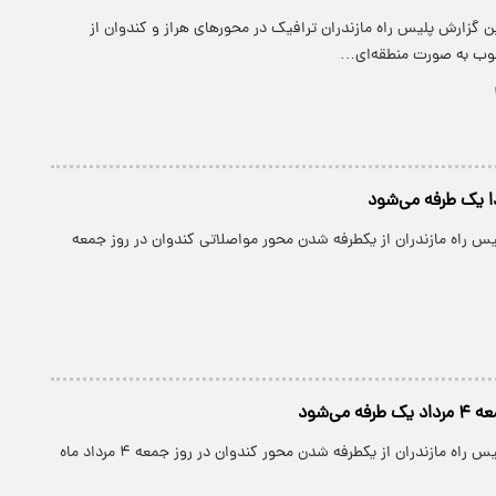
ن گزارش پلیس راه مازندران ترافیک در محور‌های هراز و کندوان از
وب به صورت منطقه‌ای…
ا یک طرفه می‌شود
یس راه مازندران از یکطرفه شدن محور مواصلاتی کندوان در روز جمعه
 می‌شود
پارسینه: رییس پلیس راه مازندران از یکطرفه شدن محور کندوان در روز جمعه ۴ مرداد ماه