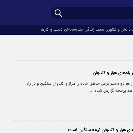
دانش و فناوری
سبک زندگی
چندرسانه‌ای
کسب و کارها
راه‌های هراز و کندوان
ر هر دو مسیر برخی مناطق جاده‌ای هراز و کندوان سنگین و در راه
ن هم پرحجم گزارش شده ا…
های هراز و کندوان نیمه سنگین است