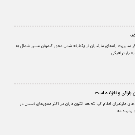
شد
ز مدیریت راه‌های مازندران از یکطرفه شدن محور کندوان مسیر شمال به
یه بار ترافیکی…
ن بارانی و لغزنده است
های مازندران اعلام کرد که هم اکنون باران در اکثر محور‌های استان در
و پدیده مه…