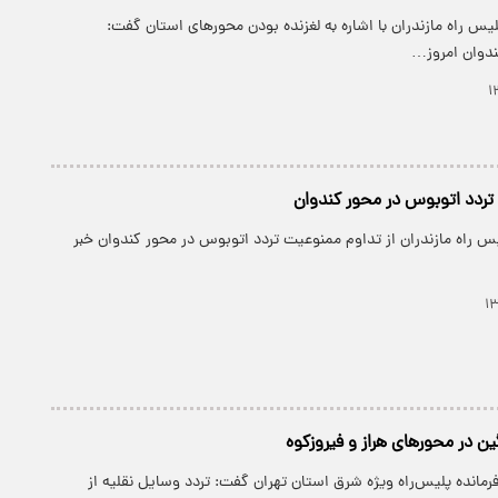
لیس راه مازندران با اشاره به لغزنده بودن محور‌های استان گفت:
ندوان امروز…
تردد اتوبوس در محور کندوان
س راه مازندران از تداوم ممنوعیت تردد اتوبوس در محور کندوان خبر
ن در محورهای هراز و فیروزکوه
رمانده پلیس‌راه ویژه شرق استان تهران گفت: تردد وسایل نقلیه از