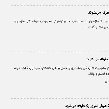
کطرفه می‌شوند
س راه مازندران از محدودیت‌های ترافیکی محور‌های مواصلاتی مازندران
‌طرفه می شود
ز مدیریت اداره کل راهداری و حمل و نقل جاده‌ای مازندران گفت: تردد
ه لاسم و وانا…
کندوان امروز یک‌طرفه می‌شود