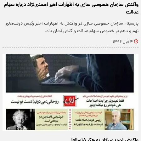
واکنش سازمان خصوصی سازی به اظهارات اخیر احمدی‌نژاد درباره سهام
عدالت
پارسینه: سازمان خصوصی سازی در واکنش به اظهارات اخیر رئیس دولت‌های
نهم و دهم در خصوص سهام عدالت واکنش نشان داد.
۴ آبان ۱۳۹۶
واکنش احمدی‌ نژاد به هکر ۱۸ساله!