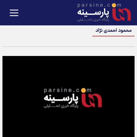
محمود احمدی نژاد