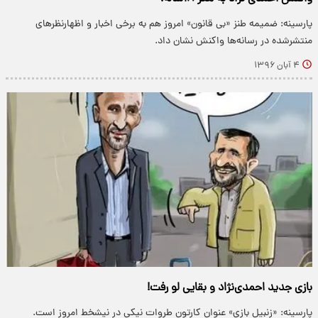
پارسینه: ضمیمه طنز «بی قانون» امروز هم به برخی اخبار و اظهارنظرهای
منتشرشده در رسانه‌ها واکنش نشان داد.
۴ آبان ۱۳۹۶
بازی جدید احمدی‌نژاد و بقایی لو رفت!
پارسینه: «زنبیل بازی» عنوان کارتون طروات نیکی در نیشخط امروز است.