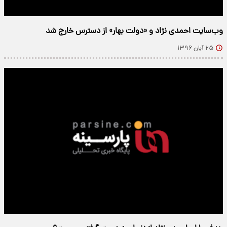
وب‌سایت احمدی نژاد و «دولت بهار» از دسترس خارج شد
۲۵ آبان ۱۳۹۶