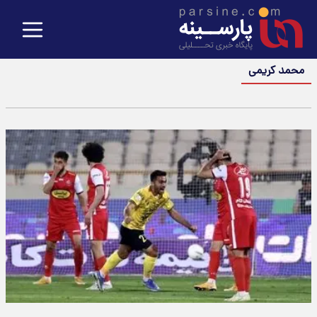
محمد کریمی