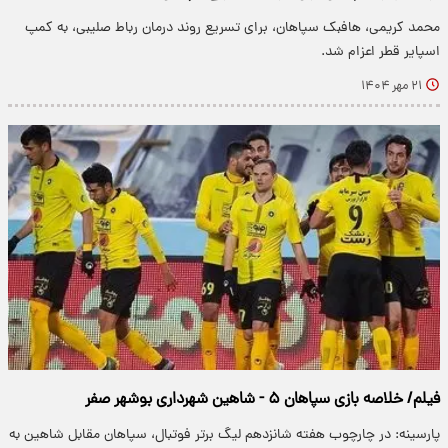
محمد کریمی، هافبک سپاهان، برای تسریع روند درمان رباط صلیبی، به کمپ
اسپایر قطر اعزام شد.
۲۱ مهر ۱۴۰۴
فیلم/ خلاصه بازی سپاهان ۵ - شاهین شهرداری بوشهر صفر
پارسینه: در چارچوب هفته شانزدهم لیگ برتر فوتبال، سپاهان مقابل شاهین به