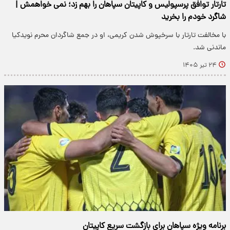
تارتار توافق پرسپولیس و کاپیتان سپاهان را بهم زد؛ نمی خواهمش |
شاگرد خودم را بخرید
با مخالفت تارتار با سرخپوش شدن کریمی، او در جمع شاگردان محرم نویدکیا
ماندنی شد.
۲۴ تیر ۱۴۰۵
برنامه ویژه سپاهان برای بازگشت سریع کاپیتان