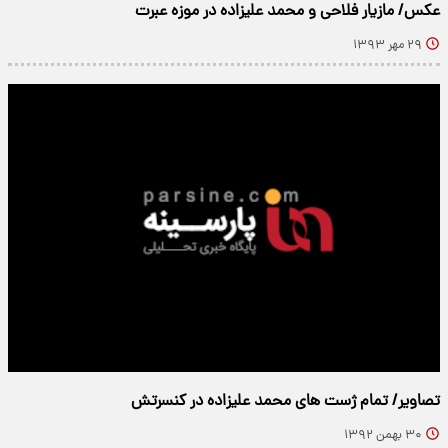
عکس/ مازیار فلاحی و محمد علیزاده در موزه عبرت
۲۹ مهر ۱۳۹۳
تصاویر/ تمام ژست های محمد علیزاده در کنسرتش
۳۰ بهمن ۱۳۹۲