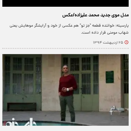
مدل موی جدید محمد علیزاده/عکس
پارسینه: خواننده قطعه "جز تو" هم عکسی از خود و آرایشگر مو‌هایش یعنی
شهاب مومنی قرار داده است.
۲۵ اردیبهشت ۱۳۹۴