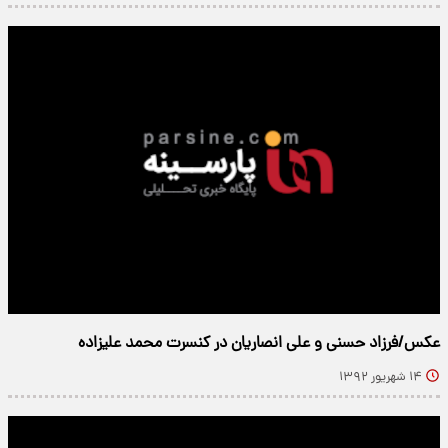
عکس/فرزاد حسنی و علی انصاریان در کنسرت محمد علیزاده
۱۴ شهریور ۱۳۹۲