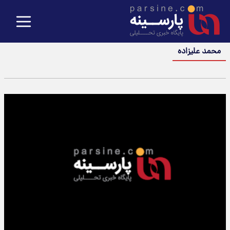
محمد علیزاده