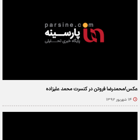
عکس/محمدرضا فروتن در کنسرت محمد علیزاده‌
۱۴ شهریور ۱۳۹۲