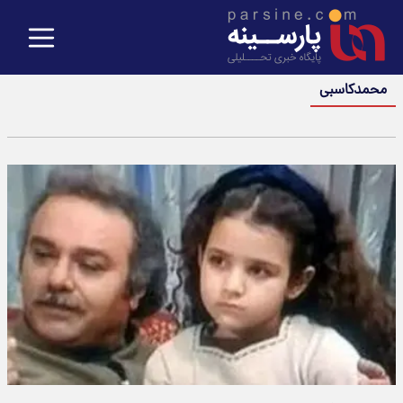
محمدکاسبی