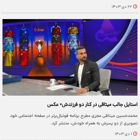
۲۲ دی ۱۴۰۳
استایل جالب میثاقی در کنار دو فرزندش+ عکس
محمدحسین میثاقی مجری مطرح برنامه فوتبال‌برتر در صفحه اجتماعی خود
تصویری از دو پسرش به همراه خودش، منتشر کرد.
۱ دی ۱۴۰۳