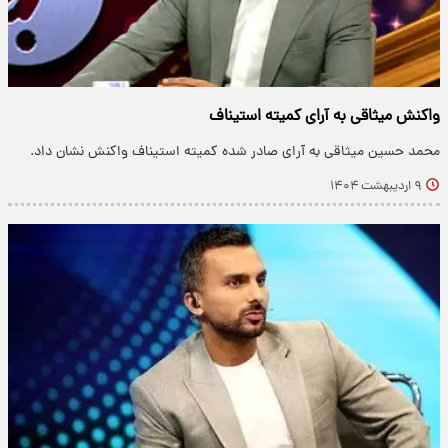
واکنش میثاقی به آرای کمیته استیناف
محمد حسین میثاقی به آرای صادر شده کمیته استیناف واکنش نشان داد.
۹ اردیبهشت ۱۴۰۴