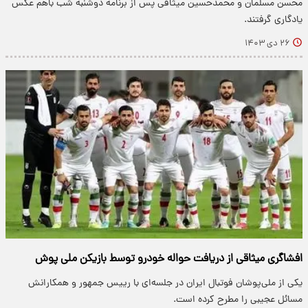
محسن مسلمان و محمدحسین میثاقی پس از برنامه دوشنبه شب باهم عکس
یادگاری گرفتند.
۲۶ دی ۱۴۰۳
افشاگری میثاقی از دریافت حواله خودرو توسط بازیکن ملی پوش
یکی از ملی‌پوشان فوتبال ایران در جلسه‌ای با رییس جمهور و همکارانش
مسائل عجیبی را مطرح کرده است.