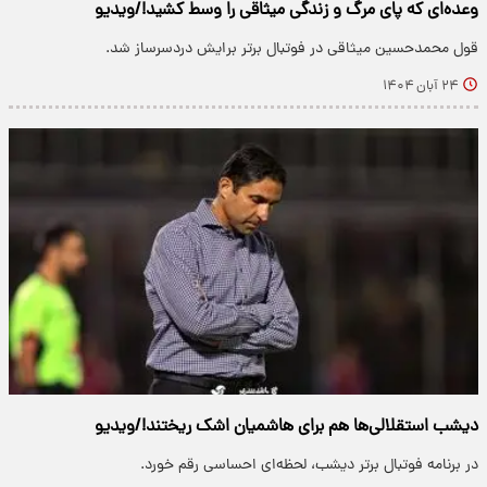
وعده‌ای که پای مرگ و زندگی‌ میثاقی را وسط کشید!/ویدیو
قول محمدحسین میثاقی در فوتبال برتر برایش دردسرساز شد.
۲۴ آبان ۱۴۰۴
دیشب استقلالی‌ها هم برای هاشمیان اشک ریختند!/ویدیو
در برنامه فوتبال برتر دیشب، لحظه‌ای احساسی رقم خورد.