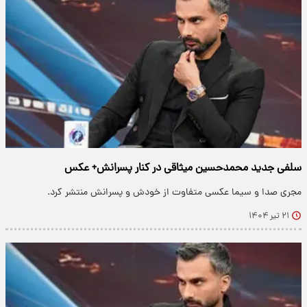
سلفی جدید محمدحسین میثاقی در کنار پسرانش+ عکس
مجری صدا و سیما عکسی متفاوت از خودش و پسرانش منتشر کرد.
۲۱ تیر ۱۴۰۴