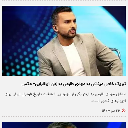
تبریک خاص میثاقی به مهدی طارمی به زبان ایتالیایی+ عکس
انتقال مهدی طارمی به اینتر یکی از مهم‌ترین اتفاقات تاریخ فوتبال ایران برای
لژیونرهای کشور است.
۲۳ تیر ۱۴۰۳