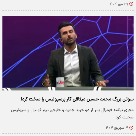
۲۹ مهر ۱۴۰۴
سوتی بزرگ محمد حسین میثاقی کار پرسپولیس را سخت کرد!
مجری برنامه فوتبال برتر از دو خرید جدید و خارجی تیم فوتبال پرسپولیس
صحبت کرد.
۴ شهریور ۱۴۰۴