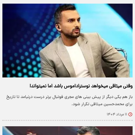
وقتی میثاقی میخواهد نوستراداموس باشد اما نمیتواند!
باز هم یکی دیگر از پیش بینی های مجری فوتبال برتر درست درنیامد تا تاریخ
برای محمدحسین میثاقی تکرار شود.
۱۱ مرداد ۱۴۰۴