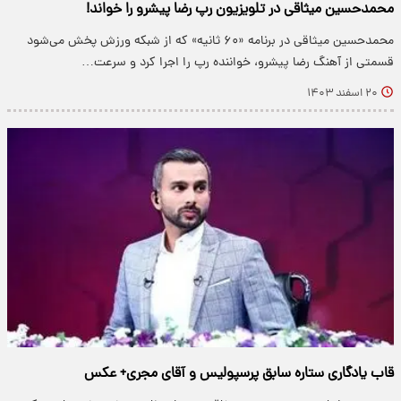
محمدحسین میثاقی در تلویزیون رپ رضا پیشرو را خواند!
محمدحسین میثاقی در برنامه «۶۰ ثانیه» که از شبکه ورزش پخش می‌شود
قسمتی از آهنگ رضا پیشرو، خواننده رپ را اجرا کرد و سرعت…
۲۰ اسفند ۱۴۰۳
قاب یادگاری ستاره سابق پرسپولیس و آقای مجری+ عکس