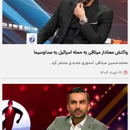
واکنش معنادار میثاقی به حمله اسرائیل به صدا‌‌وسیما
محمدحسین میثاقی استوری جدیدی منتشر کرد.
۲۶ خرداد ۱۴۰۴