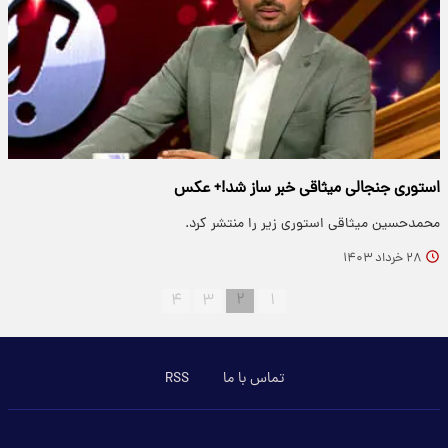
استوری جنجالی میثاقی خبر ساز شد!+ عکس
محمدحسین میثاقی استوری زیر را منتشر کرد.
۲۸ خرداد ۱۴۰۳
۴
۳
۲
۱
تماس با ما
RSS