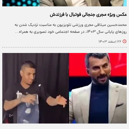
عکس ویژه مجری جنجالی فوتبال با فرزندش
محمدحسین میثاقی مجری ورزشی تلویزیون به مناسبت نزدیک شدن به
روزهای پایانی سال ۱۴۰۳، در صفحه اجتماعی خود تصویری به همراه…
۲۶ اسفند ۱۴۰۳