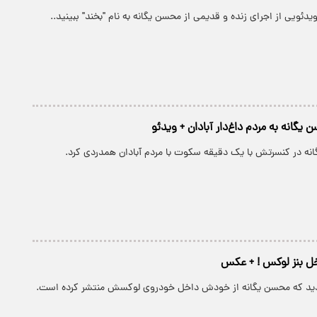
ویدئویی از اجرای زنده و قدیمی از محسن یگانه به نام "بخند" ببینید..
 یگانه به مردم داغ‌دار آبادان + ویدئو
انه در کنسرتش با یک دقیقه سکوت با مردم آبادان همدردی کرد.
ل بنز لوکس ! + عکس
ید که محسن یگانه از خودش داخل خودروی لوکسش منتشر کرده است.