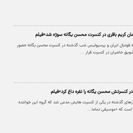
ان کریم باقری در کنسرت محسن یگانه سوژه شد+فیلم
ه فوتبال ایران و پرسپولیس شب گذشته در کنسرت محسن یگانه حضور
تشویق حاضران در کنسرت قرار …
 کنسرتش محسن یگانه را نقره داغ کرد+فیلم
زهای گذشته در یکی از کنسرت‌ هایش مدعی شد که گروه این خواننده
ان است که «موسیقی تماما…