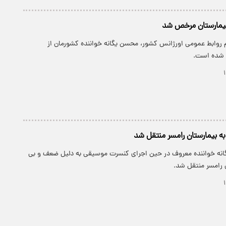
بیمارستان مرخص شد
م روابط عمومی اورژانس کشور، محسن یگانه خواننده کشورمان از
 شده است.
ه بیمارستان رامسر منتقل شد
انه خواننده معروف در حین اجرای کنسرت موسیقی به دلیل ضعف و بی
 رامسر منتقل شد.