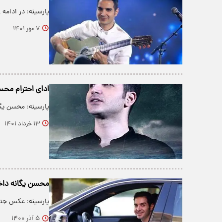
پارسینه: در ادامه 
۷ مهر ۱۴۰۱
ادای احترام محسن
پارسینه: محسن یگ
۱۳ خرداد ۱۴۰۱
محسن یگانه داخ
پارسینه: عکس جد
۵ آذر ۱۴۰۰