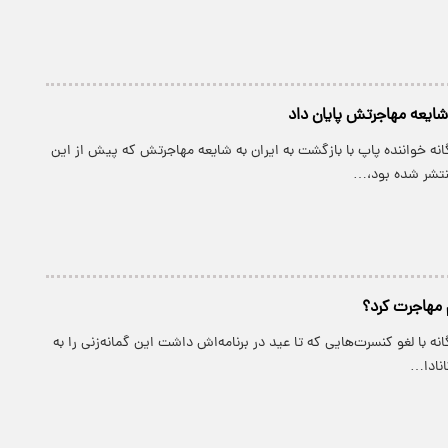
ایعه مهاجرتش پایان داد
نه خواننده پاپ با بازگشت به ایران به شایعه مهاجرتش که پیش از این
نتشر شده بود،…
مهاجرت کرد؟
نه با لغو کنسرت‌هایی که تا عید در برنامه‌اش داشت این گمانه‌زنی را به
انادا…