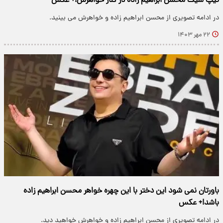
تیپ شیک محسن ابراهیم زاده در کنار خواهرش!+ عکس
در ادامه تصویری از محسن ابراهیم زاده و خواهرش می بینید.
۲۲ مهر ۱۴۰۳
باورتان نمی شود این دختر با این چهره خواهر محسن ابراهیم زاده
باشد!+ عکس
در ادامه تصویری از محسن ابراهیم زاده و خواهرش خواهید دید.