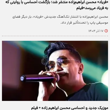
«فریاد» محسن ابراهیم‌زاده منتشر شد؛ بازگشت احساسی با روایتی که
به فریاد می‌رسد+فیلم
محسن ابراهیم‌زاده با انتشار تک‌آهنگ جدیدش «فریاد»، بار دیگر فضای
موسیقی پاپ را تحت‌تأثیر قرار داد.
۱۷ آذر ۱۴۰۴
موزیک جدید و احساسی محسن ابراهیم زاده + فیلم