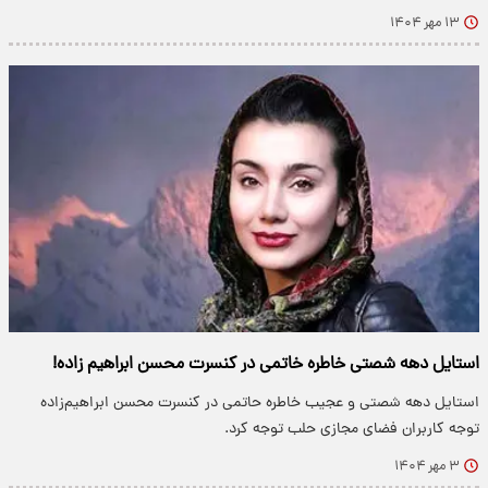
۱۳ مهر ۱۴۰۴
استایل دهه شصتی خاطره خاتمی در کنسرت محسن ابراهیم زاده!
استایل دهه شصتی و عجیب خاطره حاتمی در کنسرت محسن ابراهیم‌زاده
توجه کاربران فضای مجازی حلب توجه کرد.
۳ مهر ۱۴۰۴