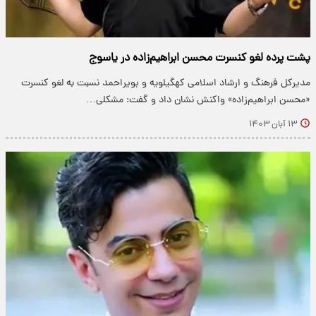
پشت پرده لغو کنسرت محسن ابراهیم‌زاده در یاسوج
مدیرکل فرهنگ و ارشاد اسلامی کهگیلویه و بویراحمد نسبت به لغو کنسرت
«محسن ابراهیم‌زاده» واکنش نشان داد و گفت: مشکلی…
۱۳ آبان ۱۴۰۳