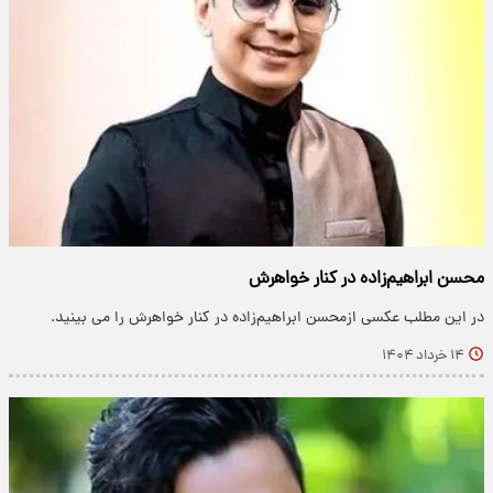
محسن ابراهیم‌زاده در کنار خواهرش
در این مطلب عکسی ازمحسن ابراهیم‌زاده در کنار خواهرش را می بینید.
۱۴ خرداد ۱۴۰۴