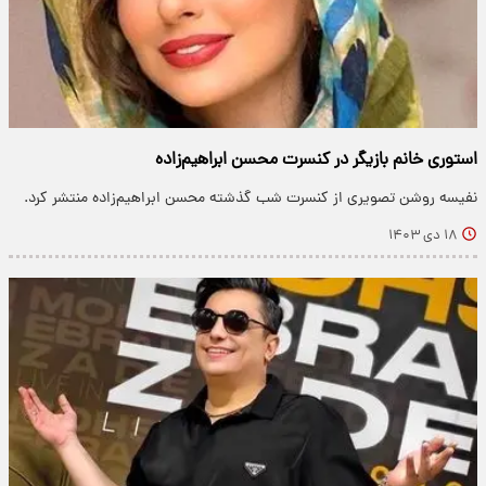
استوری خانم بازیگر در کنسرت محسن ابراهیم‌زاده
نفیسه روشن تصویری از کنسرت شب گذشته محسن ابراهیم‌زاده منتشر کرد.
۱۸ دی ۱۴۰۳