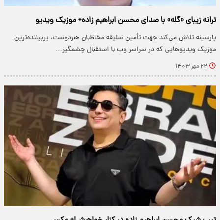
ترانه زیبای «گله» با صدای محسن ابراهیم زاده+ موزیک ویدیو
پارسینه تلاش می‌کند جهت تأمین سلیقه مخاطبان هنردوست، پربیننده‌ترین
موزیک ویدیو‌هایی که در سراسر وب با استقبال چشمگیر…
۲۲ مهر ۱۴۰۳