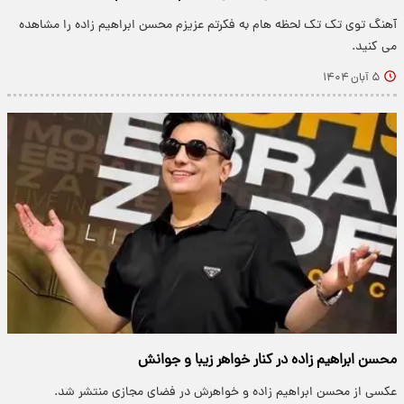
آهنگ توی تک تک لحظه هام به فکرتم عزیزم محسن ابراهیم زاده را مشاهده
می کنید.
۵ آبان ۱۴۰۴
محسن ابراهیم زاده در کنار خواهر زیبا و جوانش
عکسی از محسن ابراهیم زاده و خواهرش در فضای مجازی منتشر شد.