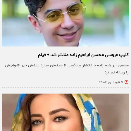
کلیپ عروسی محسن ابراهیم زاده منتشر شد + فیلم
محسن ابراهیم زاده با انتشار ویدئویی از چیدمان سفره عقدش خبر ازدواجش
را رسانه ای کرد.
۷ فروردین ۱۴۰۴