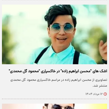
اشک های "محسن ابراهیم زاده" در خاکسپاری "محمود گل محمدی"
تصاویری از محسن ابراهیم زاده در مراسم خاکسپاری محمود گل محمدی
منتشر شد.
۱۲ مرداد ۱۴۰۴