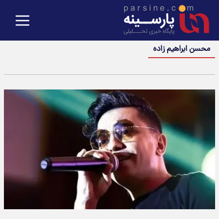
محسن ابراهیم زاده