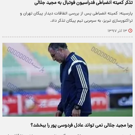
تذکر کمیته انضباطی فدراسیون فوتبال به مجید جلالی
پارسینه: کمیته انضباطی پس از بررسی اتفاقات دیدار پیکان تهران و
تراکتورسازی تبریز، به سرمربی تیم پیکان تذکر داد.
۱۳ آذر ۱۳۹۷
چرا مجید جلالی نمی تواند عادل فردوسی پور را ببخشد؟