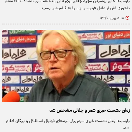
پارسینه: حتی بوسیدن مجید جلالی روی آنتن زنده هم سبب نشده تا آقا معلم
دلخوری اش از عادل فردوسی پور را به فراموشی بسپ…
۱۸ شهریور ۱۳۹۷
زمان نشست خبری شفر و جلالی مشخص شد
پارسینه: زمان نشست خبری سرمربیان تیم‌های فوتبال استقلال و پیکان اعلام
شد.