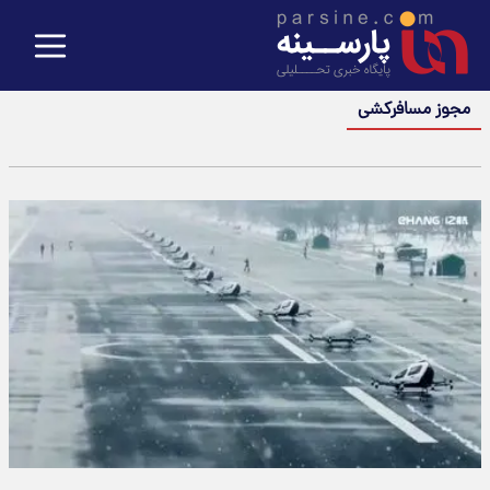
مجوز مسافرکشی