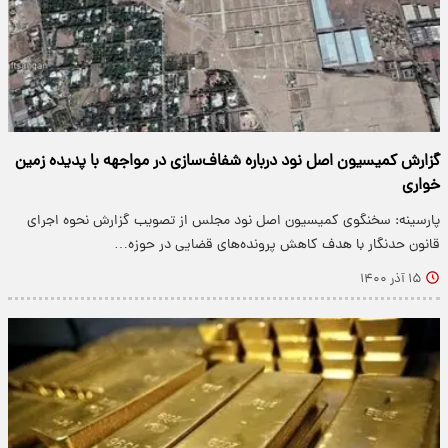
گزارش کمیسیون اصل نود درباره شفاف‌سازی در مواجهه با پدیده زمین
خواری
پارسینه: سخنگوی کمیسیون اصل نود مجلس از تصویب گزارش نحوه اجرای
قانون حدنگار با هدف کاهش پرونده‌های قضایی در حوزه…
۱۵ آذر ۱۴۰۰