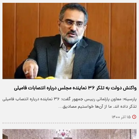
واکنش دولت به تذکر ۳۶ نماینده مجلس درباره انتصابات فامیلی
پارسینه: معاون پارلمانی رییس جمهور گفت: ۳۶ نماینده درباره انتصاب فامیلی
تذکر داده اند. ما از آن‌ها خواستیم مصادیق…
۱۵ آذر ۱۴۰۰