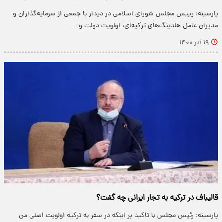
پارسینه: رییس مجلس شورای اسلامی در دیدار با جمعی از سرمایه‌گذاران و
مدیران عامل هلدینگ‌های ترکیه‌ای، اولویت دولت و…
۱۹ آذر ۱۴۰۰
قالیباف در ترکیه به تجار ایرانی چه گفت؟
پارسینه: رئیس مجلس با تاکید بر اینکه در سفر به ترکیه اولویت اصلی من