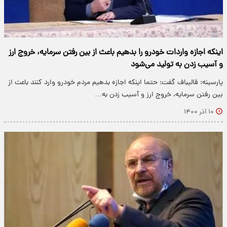
اینکه اجازه واردات خودرو را بدهیم باعث از بین رفتن سرمایه، خروج ارز
و آسیب زدن به تولید می‌شود
پارسینه: قالیباف گفت: حتما اینکه اجازه بدهیم مردم خودرو وارد کنند باعث از
بین رفتن سرمایه، خروج ارز و آسیب زدن به…
۱۰ آذر ۱۴۰۰