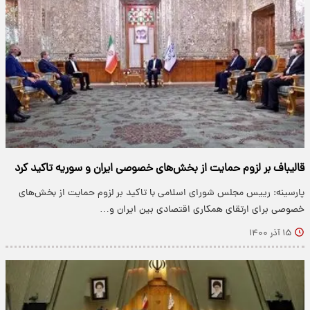
قالیباف بر لزوم حمایت از بخش‌های خصوصی ایران و سوریه تاکید کرد
پارسینه: رییس مجلس شورای اسلامی با تاکید بر لزوم حمایت از بخش‌های
خصوصی برای ارتقای همکاری اقتصادی بین ایران و…
۱۵ آذر ۱۴۰۰