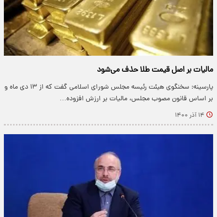
مالیات بر اصل قیمت طلا حذف می‌شود
پارسینه: سخنگوی هیئت رئیسه مجلس شورای اسلامی گفت که از ۱۳ دی ماه و
بر اساس قانون مصوب مجلس، مالیات بر ارزش افزوده…
۱۴ آذر ۱۴۰۰