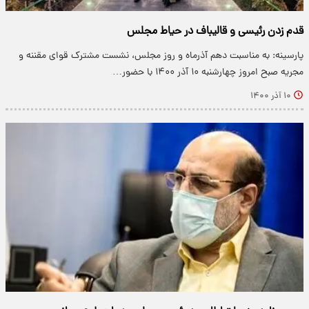
قدم زدن رئیسی و قالیباف در حیاط مجلس
پارسینه: به مناسبت دهم آذرماه و روز مجلس، نشست مشترک قوای مقننه و
مجریه صبح امروز چهارشنبه ۱۰ آذر ۱۴۰۰ با حضور…
۱۰ آذر ۱۴۰۰