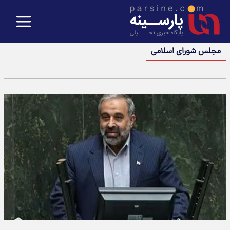
مجلس شورای اسلامی