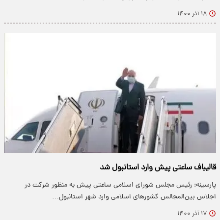
۱۸ آذر ۱۴۰۰
قالیباف ساعتی پیش وارد استانبول شد
پارسینه: رئیس مجلس شورای اسلامی ساعتی پیش به منظور شرکت در
اجلاس بین‌المجالس کشور‌های اسلامی وارد شهر استانبول…
۱۷ آذر ۱۴۰۰