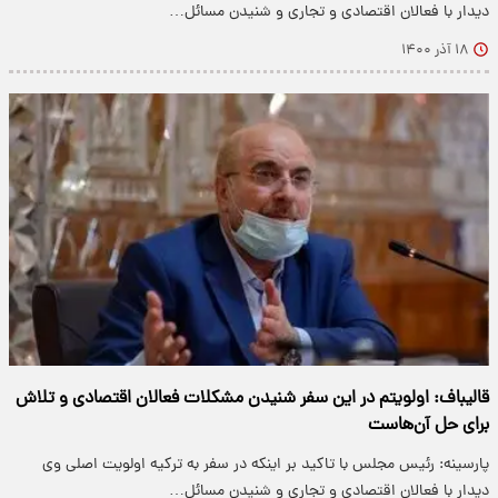
دیدار با فعالان اقتصادی و تجاری و شنیدن مسائل…
۱۸ آذر ۱۴۰۰
قالیباف: اولویتم در این سفر شنیدن مشکلات فعالان اقتصادی و تلاش
برای حل آن‌هاست
پارسینه: رئیس مجلس با تاکید بر اینکه در سفر به ترکیه اولویت اصلی وی
دیدار با فعالان اقتصادی و تجاری و شنیدن مسائل…