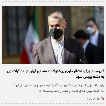
امیرعبداللهیان: انتظار داریم پیشنهادات منطقی ایران در مذاکرات وین
به دقت بررسی شود
پارسینه: وزیر امور خارجه کشورمان تأکید کرد جمهوری اسلامی ایران در
مذاکرات وین جدی است و انتظار دارد پیشنهادات…
۱۶ آذر ۱۴۰۰