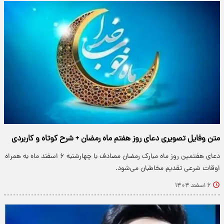
متن وفایل تصویری دعای روز هفتم ماه رمضان + شرح کوتاه و کاربردی
دعای هفتمین روز ماه مبارک رمضان مصادف با چهارشنبه ۶ اسفند ماه به همراه
اوقات شرعی تقدیم مخاطبان می‌شود.
۶ اسفند ۱۴۰۴