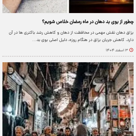
چطور از بوی بد دهان در ماه رمضان خلاص شویم؟
بزاق دهان نقش مهمی در محافظت از دهان و کاهش رشد باکتری ها در آن
دارد. کاهش جریان بزاق در هنگام روزه، دلیل اصلی بوی بد…
۳ اسفند ۱۴۰۴