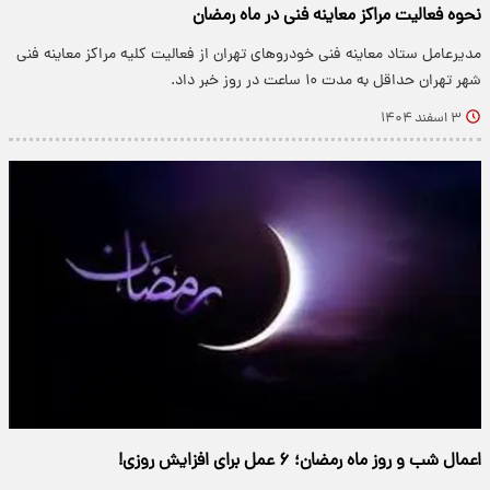
نحوه فعالیت مراکز معاینه فنی در ماه رمضان
مدیرعامل ستاد معاینه فنی خودروهای تهران از فعالیت کلیه مراکز معاینه فنی
شهر تهران حداقل به مدت ۱۰ ساعت در روز خبر داد.
۳ اسفند ۱۴۰۴
اعمال شب و روز ماه رمضان؛ ۶ عمل برای افزایش روزی!