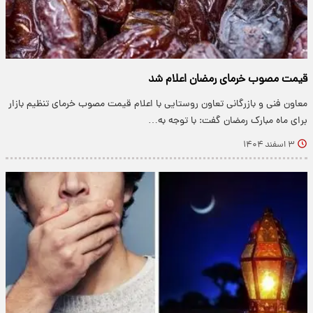
قیمت مصوب خرمای رمضان اعلام شد
معاون فنی و بازرگانی تعاون روستایی با اعلام قیمت مصوب خرمای تنظیم بازار
برای ماه مبارک رمضان گفت: با توجه به…
۳ اسفند ۱۴۰۴