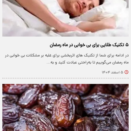
۵ تکنیک طلایی برای بی خوابی در ماه رمضان
در ادامه برای شما از تکنیک های اثربخشی برای غلبه بر مشکلات بی خوابی در
ماه رمضان می‌گوییم تا به‌راحتی عبادت کنید و به‌…
۵ اسفند ۱۴۰۴