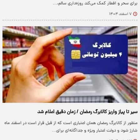
برای سحر و افطار کمک می‌کند روزه‌داری سالم،…
۷ اسفند ۱۴۰۴
سیر تا پیاز واریز کالابرگ رمضان / زمان دقیق اعلام شد
منظور از کالابرگ رمضان همان اعتباری است که از قبل قرار است در اسفند ماه
شارژ شود و دولت اعتبار ویژه و جداگانه‌ای برای…