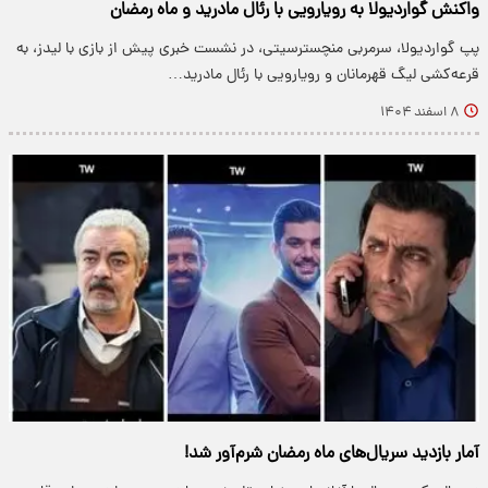
واکنش گواردیولا به رویارویی با رئال مادرید و ماه رمضان‌
پپ گواردیولا، سرمربی منچسترسیتی، در نشست خبری پیش از بازی با لیدز، به
قرعه‌کشی لیگ قهرمانان و رویارویی با رئال مادرید…
۸ اسفند ۱۴۰۴
آمار بازدید سریال‌های ماه رمضان شرم‌آور شد!