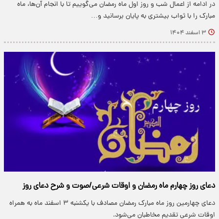
در ادامه از اعمال شب و روز اول ماه رمضان می‌گوییم تا با انجام آن‌ها، ماه
مبارک را با ثواب بیشتری به پایان برسانید و…
۳ اسفند ۱۴۰۴
دعای روز چهارم ماه رمضان و اوقات شرعی/صوت و شرح دعای روز
دعای چهارمین روز ماه مبارک رمضان مصادف با یکشنبه ۳ اسفند ماه به همراه
اوقات شرعی تقدیم مخاطبان می‌شود.