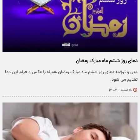
دعای روز ششم ماه مبارک رمضان
متن و ترجمه دعای روز ششم ماه مبارک رمضان همراه با عکس و فیلم این دعا
تقدیم می شود.
۵ اسفند ۱۴۰۴