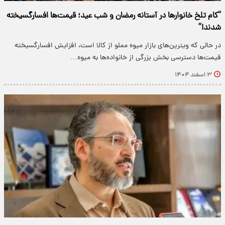
“کام تلخ خانوارها در آستانه رمضان و شب عید؛ قیمت‌ها افسارگسیخته
شدند!”
در حالی که ویترین‌های بازار میوه مملو از کالا است، افزایش افسارگسیخته
قیمت‌ها دسترسی بخش بزرگی از خانواده‌ها به میوه…
۳ اسفند ۱۴۰۴