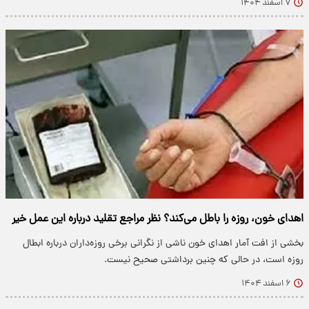
۷ اسفند ۱۴۰۴
اهدای خون، روزه را باطل می‌کند؟ نظر مراجع تقلید درباره این عمل خیر
بخشی از افت آمار اهدای خون ناشی از نگرانی برخی روزه‌داران درباره ابطال
روزه است، در حالی که چنین برداشتی صحیح نیست.
۶ اسفند ۱۴۰۴