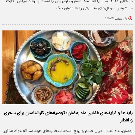
در حالی که هر سال با آغاز ماه رمضان، تلویزیون با دست پر وارد میدان رقابت
می‌شود و سریال‌های مناسبتی را به عنوان برگ…
۸ اسفند ۱۴۰۴
بایدها و نبایدهای غذایی ماه رمضان؛ توصیه‌های کارشناسان برای سحری
و افطار
رمضان،‌ ماه تعادل میان جسم و روح است. انتخاب‌های هوشمندانه مواد غذایی