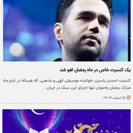
یک کنسرت خاص در ماه رمضان لغو شد
کنسرت احسان یاسین، خواننده موسیقی الهی و مذهبی، که هرساله در ایام ماه
مبارک رمضان به‌عنوان تنها اجرای این سبک در ایران…
۵ اسفند ۱۴۰۴