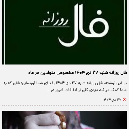
فال روزانه شنبه ۲۷ دی ۱۴۰۴ مخصوص متولدین هر ماه
در این نوشته، فال روزانه شنبه ۲۷ دی ۱۴۰۴ را برای شما آورده‌ایم؛ فالی که به
شما کمک می‌کند دیدی کلی از اتفاقات امروز در…
۲۷ دی ۱۴۰۴