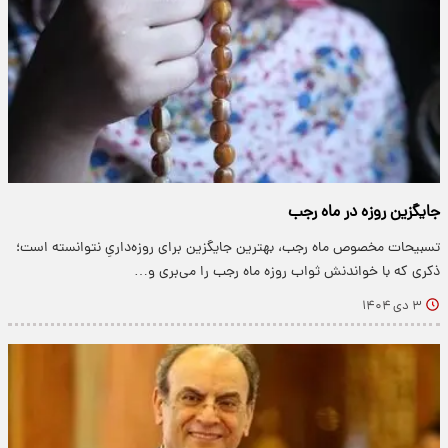
جایگزین روزه در ماه رجب
تسبیحات مخصوص ماه رجب، بهترین جایگزین برای روزه‌داریِ نتوانسته است؛
ذکری که با خواندنش ثواب روزه ماه رجب را می‌بری و…
۳ دی ۱۴۰۴