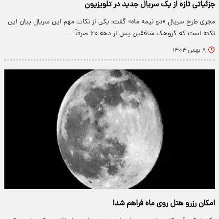
جزئیاتی تازه از یک سریال جدید در تلویزیون
مجری طرح سریال «دو نیمه ماه» گفت: یکی از نکات مهم این سریال بیان این
نکته است که گروهک منافقین پس از دهه ۶۰ صرفاً…
۸ بهمن ۱۴۰۴
امکان رزرو هتل روی ماه فراهم شد!