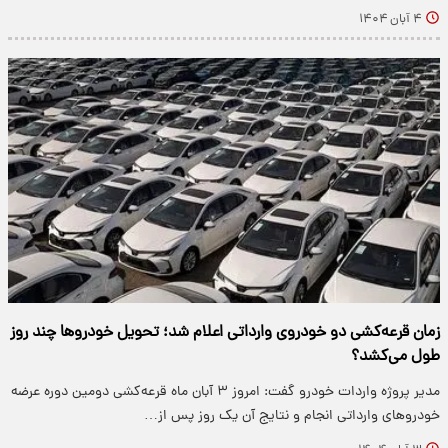
۴ آبان ۱۴۰۴
زمان قرعه‌کشی دو خودروی وارداتی اعلام شد؛ تحویل خودروها چند روز
طول می‌کشد؟
مدیر پروژه واردات خودرو گفت: امروز ۳ آبان ماه قرعه‌کشی دومین دوره عرضه
خودروهای وارداتی انجام و نتایج آن یک روز پس از…