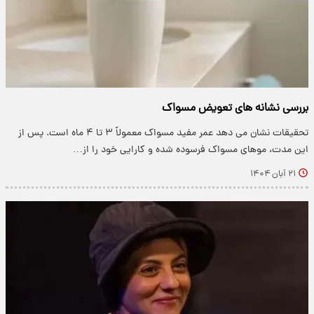
بررسی نشانه های تعویض مسواک
تحقیقات نشان می دهد عمر مفید مسواک معمولاً ۳ تا ۴ ماه است. پس از
این مدت، موهای مسواک فرسوده شده و کارایی خود را از…
۲۱ آبان ۱۴۰۴