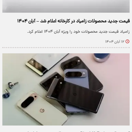
قیمت جدید محصولات زامیاد در کارخانه اعلام شد – آبان ۱۴۰۴
زامیاد قیمت جدید محصولات خود را ویژه آبان ۱۴۰۴ اعلام کرد.
۱۲ آبان ۱۴۰۴