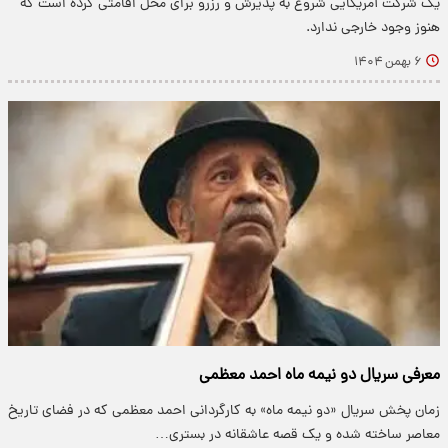
یک شرکت آمریکایی شروع به پذیرش و رزرو برای محل اقامتی کرده است که
هنوز وجود خارجی ندارد.
۶ بهمن ۱۴۰۴
معرفی سریال دو نیمه ماه احمد معظمی
زمان پخش سریال «دو نیمه ماه» به کارگردانی احمد معظمی که در فضای تاریخ
معاصر ساخته شده و یک قصه عاشقانه در بستری…