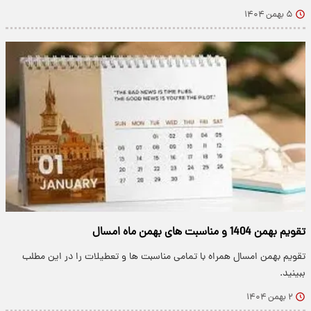
۵ بهمن ۱۴۰۴
تقویم بهمن 1404 و مناسبت های بهمن ماه امسال
تقویم بهمن امسال همراه با تمامی مناسبت ها و تعطیلات را در این مطلب
ببینید.
۲ بهمن ۱۴۰۴