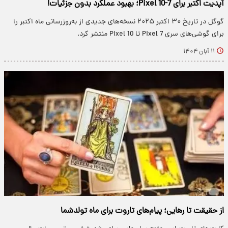
آپدیت اکتبر برای Pixel 10-7؛ بهبود عملکرد بدون جزئیات!
گوگل در تاریخ ۳۰ اکتبر ۲۰۲۵ نسخه‌های جدیدی از به‌روزرسانی ماه اکتبر را
برای گوشی‌های سری Pixel 7 تا Pixel 10 منتشر کرد.
۱۱ آبان ۱۴۰۴
از حقیقت تا رهایی؛ پیام‌های تاروت برای ماه تولدشما