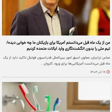
من از یک ماه قبل می‌دانستم آمریکا برای بازیکنان ما چه خوابی دیده/
تیم ملی را بدون انگشت‌نگاری وارد ایالات متحده کردیم
عباس ترابیان، معاون اسبق امور بین‌الملل فدراسیون فوتبال تاکید دارد از یک
ماه قبل می‌دانست آمریکایی‌ها برای ورود کاروان…
۱۹ آذر ۱۴۰۴