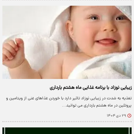
زیبایی نوزاد با برنامه غذایی ماه هشتم بارداری
تغذیه به شدت در زیبایی نوزاد تاثیر دارد با خوردن غذاهای غنی از ویتامین و
پروتئین در ماه هشتم بارداری می توانید…
۲۹ دی ۱۴۰۴