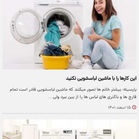
این کارها را با ماشین لباسشویی نکنید
پارسینه: بیشتر خانم ها تصور میکنند که ماشین لباسشویی قادر است تمام
قارچ ها و باکتری های لباس ها را از بین ببرد ولی…
۱۵ اسفند ۱۴۰۱