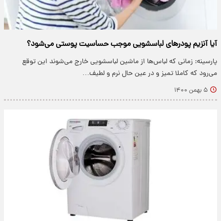
آیا آنزیم پودرهای لباسشویی موجب حساسیت پوستی می‌شود؟
پارسینه: زمانی که لباس‌ها از ماشین لباسشویی خارج می‌شوند این توقع
می‌رود که کاملا تمیز و در عین حال نرم و لطیف…
۵ بهمن ۱۴۰۰