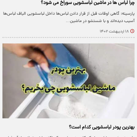
چرا لباس ها در ماشین لباسشویی سوراخ می شود؟
پارسینه: گاهی اوقات قبل از قرار دادن لباس‌ها داخل لباسشویی الیاف لباس‌ها
آسیب دیده‌اند و با شستشو در ماشین…
۱۸ اردیبهشت ۱۴۰۲
بهترین پودر لباسشویی کدام است؟