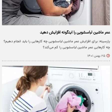
عمر ماشین لباسشویی را اینگونه افزایش دهید
پارسینه: برای افزایش عمر ماشین لباسشویی چه کارهایی را باید انجام دهیم؟
چه کارهایی عمر ماشین لباسشویی را کم می‌کند؟
۲۵ بهمن ۱۴۰۱