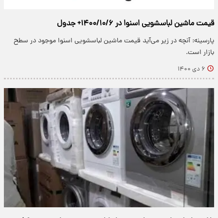
قیمت ماشین لباسشویی اسنوا در ۱۴۰۰/۱۰/۶+ جدول
پارسینه: آنچه در زیر می‌آید قیمت ماشین لباسشویی اسنوا موجود در سطح
بازار است.
۶ دی ۱۴۰۰