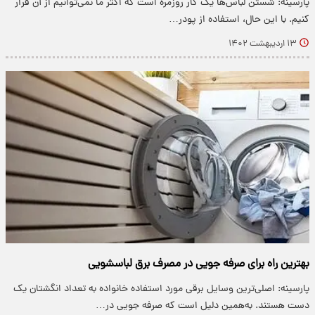
پارسینه: شستن لباس‌ها یک کار روزمره است که اکثر ما نمی‌توانیم از آن فرار
کنیم. با این حال، استفاده از پودر…
۱۳ اردیبهشت ۱۴۰۲
بهترین راه برای صرفه جویی در مصرف برق لباسشویی
پارسینه: اصلی‌ترین وسایل برقی مورد استفاده خانواده به تعداد انگشتان یک
دست هستند. به‌همین دلیل است که صرفه جویی در…