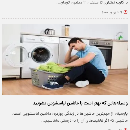
با کارت اعتباری تا سقف ۳۰ میلیون تومان…
۹ شهریور ۱۴۰۰
وسیله‌هایی که بهتر است با ماشین لباسشویی بشویید
پارسینه: از مهم‌ترین ماشین‌ها در زندگی روزمره؛ ماشین لباسشویی است.
ماشینی که اگر قابلیت‌های آن را به درستی بشناسیم…