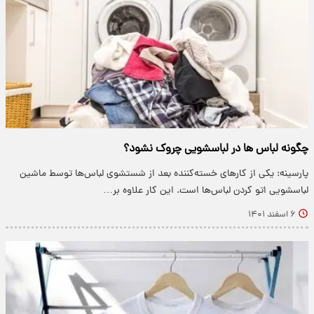
چگونه لباس ها در لباسشویی چروک نشود؟
پارسینه: یکی از کارهای خسته‌کننده بعد از شستشوی لباس‌ها توسط ماشین
لباسشویی اتو کردن لباس‌ها است. این کار علاوه بر…
۶ اسفند ۱۴۰۱