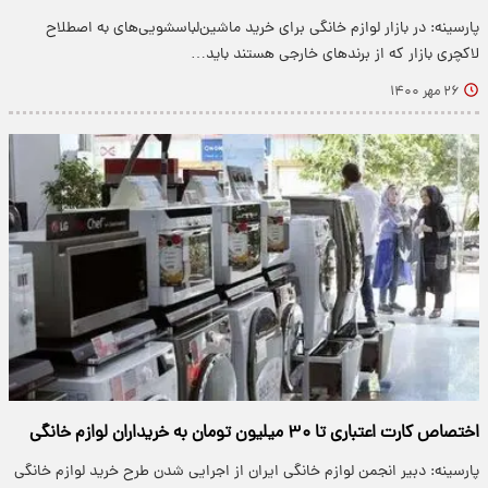
پارسینه: در بازار لوازم خانگی برای خرید ماشین‌لباسشویی‌های به اصطلاح
لاکچری بازار که از برند‌های خارجی هستند باید…
۲۶ مهر ۱۴۰۰
اختصاص کارت اعتباری تا ۳۰ میلیون تومان به خریداران لوازم خانگی
پارسینه: دبیر انجمن لوازم خانگی ایران از اجرایی شدن طرح خرید لوازم خانگی