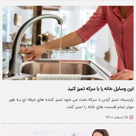
این وسایل خانه را با سرکه تمیز کنید
پارسینه: تمیز کردن با سرکه باعث می شود تمیز کننده هاي‌ حرفه اي بـه طور
موثر تمام قسمت هاي‌ خانه را تمیز کنند.
۱۵ اسفند ۱۴۰۱