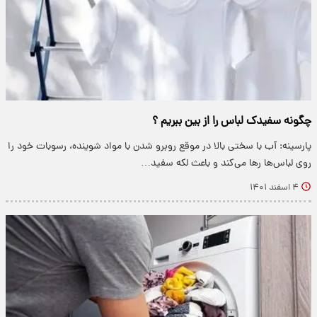
چگونه سفیدک لباس را از بین ببریم ؟
پارسینه: آب با سختی بالا در موقع روبرو شدن با مواد شوینده، رسوبات خود را
روی لباس‌ها رها می‌کند و باعث لکه سفید…
۴ اسفند ۱۴۰۱