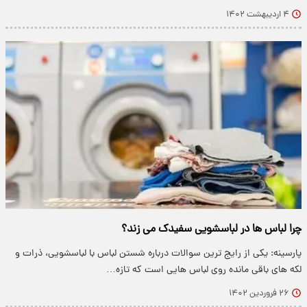
۴ اردیبهشت ۱۴۰۲
چرا لباس ها در لباسشویی سفیدک می زند؟
پارسینه: یکی از رایج ترین سوالات درباره شستن لباس با لباسشویی، ذرات و
لکه های باقی مانده روی لباس هایی است که تازه…
۲۶ فروردین ۱۴۰۲