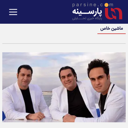
ماشین خاص