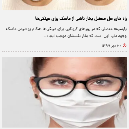
راه های حل معضل بخار ناشی از ماسک برای عینکی‌ها
پارسینه: معضلی که در روزهای کرونایی برای عینکی‌ها هنگام پوشیدن ماسک
وجود دارد این است که بخار نفسشان موجب ایجاد…
۳۰ مهر ۱۳۹۹