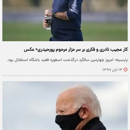
کار عجیب نادری و فکری بر سر مزار مرحوم پورحیدری+ عکس
پارسینه: امروز چهارمین سالگرد درگذشت اسطوره فقید باشگاه استقلال بود.
۱۴ آبان ۱۳۹۹