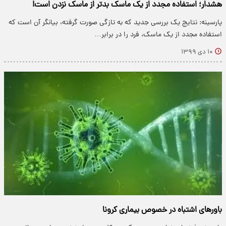
هشدار؛ استفاده مجدد از یک ماسک بدتر از ماسک نزدن است!
پارسینه: نتایج یک بررسی جدید که به تازگی صورت گرفته، بیانگر آن است که
استفاده مجدد از یک ماسک، فرد را در برابر…
۱۰ دی ۱۳۹۹
باور‌های اشتباه در خصوص بیماری کرونا