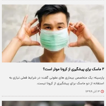
۲ ماسک برای پیشگیری از کرونا موثر است؟
پارسینه: یک متخصص بیماری های عفونی گفت: در شرایط فعلی نیازی به
استفاده از دو ماسک برای پیشگیری از کرونا نیست.
۳ آذر ۱۳۹۹