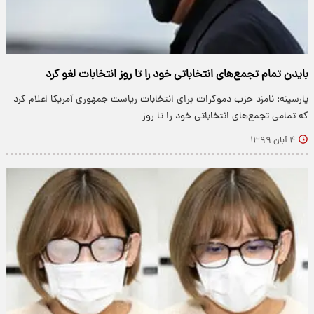
بایدن تمام تجمع‌های انتخاباتی خود را تا روز انتخابات لغو کرد
پارسینه: نامزد حزب دموکرات برای انتخابات ریاست جمهوری آمریکا اعلام کرد
که تمامی تجمع‌های انتخاباتی خود را تا روز…
۴ آبان ۱۳۹۹