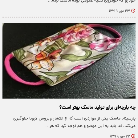
خودرو که خودروی نقلیه عمومی بوده ماسک نزده…
۲۳ مهر ۱۳۹۹
چه پارچه‌ای برای تولید ماسک بهتر است؟
پارسینه: ماسک یکی از مواردی است که از انتشار ویروس کرونا جلوگیری
می‌کند، اما باید به این موضوع هم توجه کرد که هر…
۲۲ مهر ۱۳۹۹