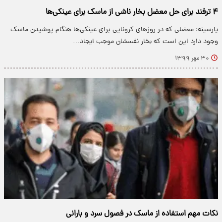
۴ ترفند برای حل معضل بخار ناشی از ماسک برای عینکی‌ها
پارسینه: معضلی که در روز‌های کرونایی برای عینکی‌ها هنگام پوشیدن ماسک
وجود دارد این است که بخار نفسشان موجب ایجاد…
۳۰ مهر ۱۳۹۹
نکات مهم استفاده از ماسک در فصول سرد و بارانی