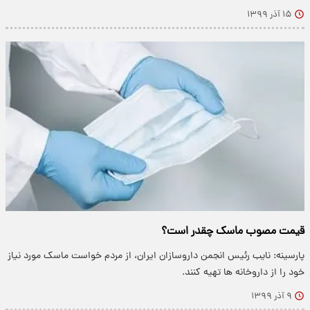
۱۵ آذر ۱۳۹۹
قیمت مصوب ماسک چقدر است؟
پارسینه: نایب رئیس انجمن داروسازان ایران، از مردم خواست ماسک مورد نیاز
خود را از داروخانه ها تهیه کنند.
۹ آذر ۱۳۹۹