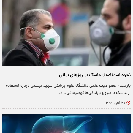
نحوه استفاده از ماسک در روزهای بارانی
پارسینه: عضو هیت علمی دانشگاه علوم پزشکی شهید بهشتی درباره استفاده
از ماسک‌ با شروع بارندگی‌ها توضیحاتی داد.
۲۰ آبان ۱۳۹۹