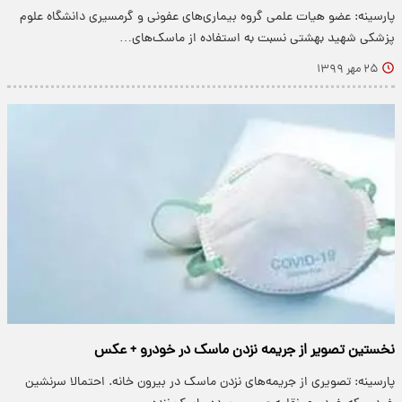
پارسینه: عضو هیات علمی گروه بیماری‌های عفونی و گرمسیری دانشگاه علوم
پزشکی شهید بهشتی نسبت به استفاده از ماسک‌های…
۲۵ مهر ۱۳۹۹
نخستین تصویر از جریمه نزدن ماسک در خودرو + عکس
پارسینه: تصویری از جریمه‌های نزدن ماسک در بیرون خانه. احتمالا سرنشین