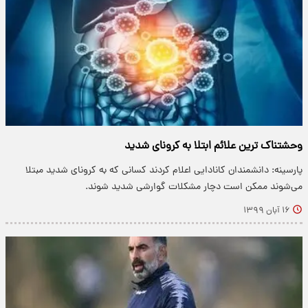
وحشتناک ‌ترین علائم ابتلا به کرونای شدید
پارسینه: دانشمندان کانادایی اعلام کردند کسانی که به کرونای شدید مبتلا
می‌شوند ممکن است دچار مشکلات گوارشی شدید شوند.
۱۶ آبان ۱۳۹۹