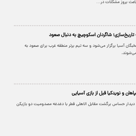
 باعث بروز مشکلات در…
ه تاریخ‌سازی؛ شاگردان اسکوچیچ به دنبال صعود
خبگان آسیا برگزار می‌شود و سه تیم برتر منطقه غرب برای صعود به
ی‌شوند.
هان و نویدکیا قبل از بازی آسیایی
 دیدار حساس برگشت مقابل الاهلی قطر با دغدغه مصدومیت دو بازیکن