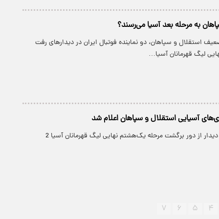
اهان به مرحله بعد آسیا می‌رسند؟
ضعیف استقلال و سپاهان، دو نماینده فوتبال ایران در دیدارهای رفت
ایی لیگ قهرمانان آسیا…
زی‌های آسیایی استقلال و سپاهان اعلام شد
تیم‌های داوری دو دیدار از دور برگشت مرحله یک‌هشتم نهایی لیگ قهرمانان آسیا 2
۷
۶
۵
۴