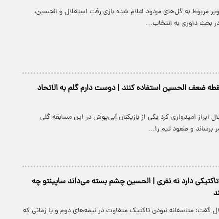
یر مربوط به گل‌های مردود اعلام شده بازی رفت استقلال و الحسین،
در بحث داوری به انتخاب…
 نقطه ضعف الحسین استفاده کنند | دوست دارم گلم به الاتحاد
ل ابراز امیدواری کرد یکی از بازیکنان آبی‌پوش در این مسابقه گلی
ر برساند و صعود تیم را…
کتیکی دارد نه نفری | الحسین چشم بسته می‌داند ساپینتو چه
د
گفت: متاسفانه نبودن تاکتیک متفاوت در نیمه‌های دوم و یا زمانی که