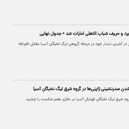
را برد و حریف شباب الاهلی امارات شد + جدول نهایی
ر در آخرین دیدار خود در مرحله گروهی لیگ نخبگان آسیا مقابل الغرافه
 صدرنشینی‌ ژاپنی‌ها در گروه شرق لیگ نخبگان آسیا
وه شرق لیگ نخبگان فوتبال آسیا در مالزی طعم شکست را چشید.