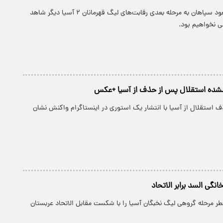
حتی در صورت صعود سپاهان به مرحله بعدی رقابت‌های لیگ قهرمانان ۲ آسیا دیگر شاهد
نی نخواهیم بود.
شده استقلال پس از حذف از آسیا +عکس
 استقلال از آسیا با انتشار یک استوری در اینستاگرام واکنش نشان
ی السد برابر الاتحاد
طر مرحله گروهی لیگ نخبگان آسیا را با شکست مقابل الاتحاد عربستان