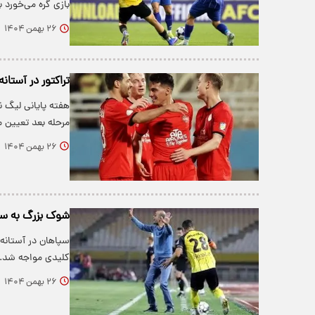
بازی گره می‌خورد
۲۶ بهمن ۱۴۰۴
تراکتور در آستان
هفته پایانی لیگ ن
مرحله بعد تعیین م
۲۶ بهمن ۱۴۰۴
شوک بزرگ به سپا
سپاهان در آستانه
کلیدی مواجه شد.
۲۶ بهمن ۱۴۰۴