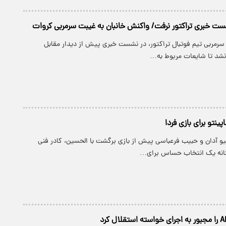
ت خبری تراکتور نرفت/ واکنش خانبان به غیبت سرمربی کروات
سرمربی تیم فوتبال تراکتور، در نشست خبری پیش از دیدار مقابل
 نشد تا شایعات مربوط به…
تو برای بازی فردا
یو آدان و حبیب فرعباسی پیش از بازی برگشت با الحسین، کادر فنی
ستانه یک انتخاب حساس برای…