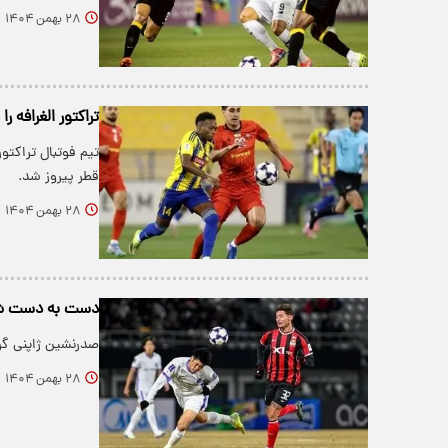
۲۸ بهمن ۱۴۰۴
تراکتور الغرافه 
تیم فوتبال تراکتو
قطر پیروز شد.
۲۸ بهمن ۱۴۰۴
دست به دست شدن
صدرنشین ژاپنی گر
۲۸ بهمن ۱۴۰۴