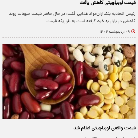
قیمت لوبیاچیتی کاهش یافت
رئیس اتحادیه بنکداران‌مواد غذایی گفت: در حال حاضر قیمت حبوبات روند
کاهشی در بازار به خود گرفته است به طوریکه قیمت…
۲۹ اردیبهشت ۱۴۰۴
قیمت واقعی لوبیاچیتی اعلام شد