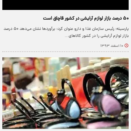
۵۰ درصد بازار لوازم آرایشی در کشور قاچاق است
پارسینه: رئیس سازمان غذا و دارو عنوان کرد: برآوردها نشان می‌دهد ۵۰ درصد
بازار لوازم آرایشی را در کشور کالاهای…
۱۰ اسفند ۱۳۹۳