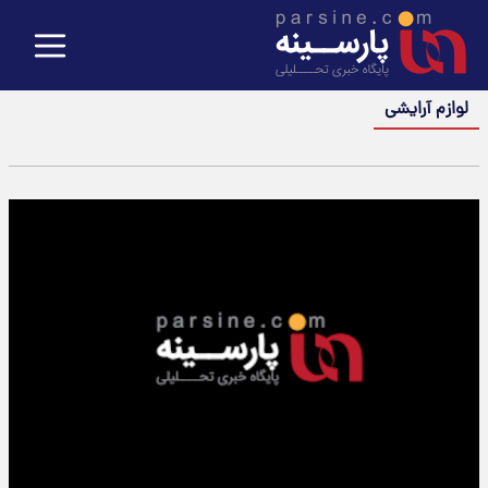
لوازم آرایشی