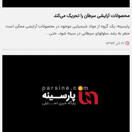
محصولات آرایشی سرطان را تحریک می‌کند
پارسینه: یک گروه از مواد شیمیایی موجود در محصولات آرایشی ممکن است
منجر به رشد سلولهای سرطانی در سینه شود. حتی…
۲۱ آذر ۱۳۹۴