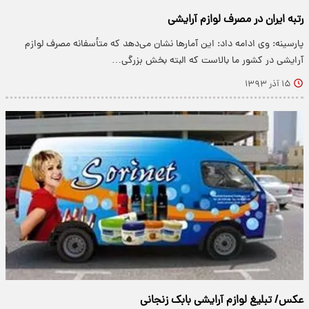
رتبه ایران در مصرف لوازم آرایشی
پارسینه: وی ادامه داد: این آمارها نشان می‌دهد که متأسفانه مصرف لوازم
آرایشی در کشور ما بالاست که البته بخش بزرگی…
۱۵ آذر ۱۳۹۳
عکس/ ‫تبلیغ لوازم آرایشی بابک زنجانی