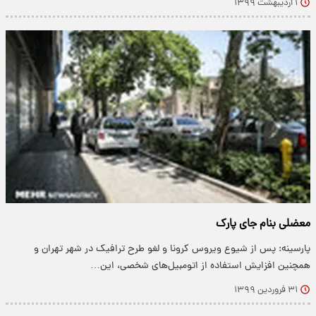
۱ اردیبهشت ۱۳۹۹
معضلی بنام جای پارک
پارسینه: پس از شیوع ویروس کرونا و لغو طرح ترافیک در شهر تهران و
همچنین افزایش استفاده از اتومبیل‌های شخصی، این…
۳۱ فروردین ۱۳۹۹