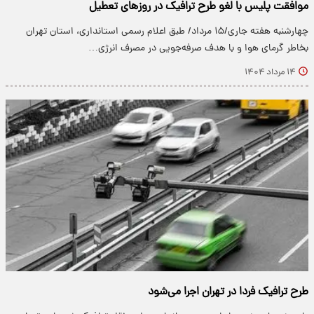
موافقت پلیس با لغو طرح ترافیک در روزهای تعطیل
چهارشنبه هفته جاری/۱۵ مرداد/ طبق اعلام رسمی استانداری، استان تهران
بخاطر گرمای هوا و با هدف صرفه‌جویی در مصرف انرژی…
۱۴ مرداد ۱۴۰۴
طرح ترافیک فردا در تهران اجرا می‎‌شود