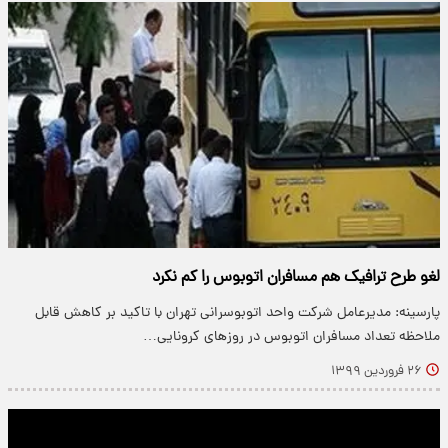
لغو طرح ترافیک هم مسافران اتوبوس را کم نکرد
پارسینه: مدیرعامل شرکت واحد اتوبوسرانی تهران با تاکید بر کاهش قابل
ملاحظه تعداد مسافران اتوبوس در روزهای کرونایی…
۲۶ فروردین ۱۳۹۹