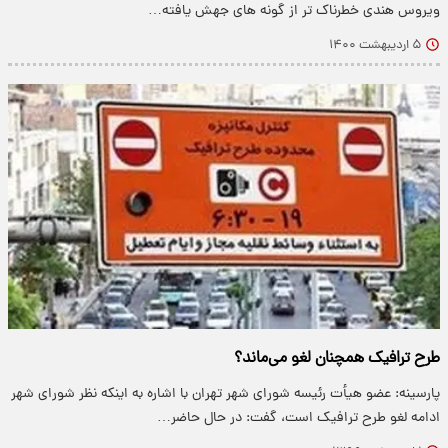
ویروس هندی خطرناک تر از گونه های جهش یافته…
۵ اردیبهشت ۱۴۰۰
طرح ترافیک همچنان لغو می‌ماند؟
پارسینه: عضو هیأت رئیسه شورای شهر تهران با اشاره به اینکه نظر شورای شهر
ادامه لغو طرح ترافیک است، گفت: در حال حاضر…