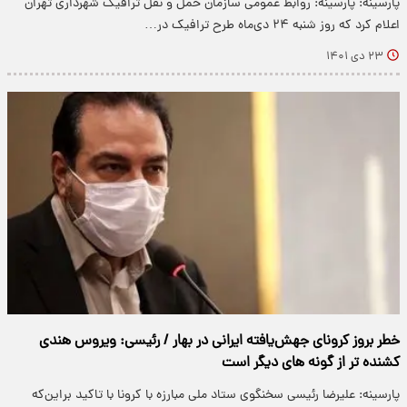
پارسینه: پارسینه: روابط عمومی سازمان حمل و نقل ترافیک شهرداری تهران
اعلام کرد که روز شنبه ۲۴ دی‌ماه طرح ترافیک در…
۲۳ دی ۱۴۰۱
خطر بروز کرونای جهش‌یافته ایرانی در بهار / رئیسی: ویروس هندی
کشنده تر از گونه های دیگر است
پارسینه: علیرضا رئیسی سخنگوی ستاد ملی مبارزه با کرونا با تاکید براین‌که