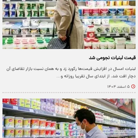
قیمت لبنیات نجومی شد
لبنیات امسال در افزایش قیمت‌ها رکورد زد و به همان نسبت بازار تقاضای آن
دچار افت شد. از ابتدای سال تقریبا روزانه و…
۵ اسفند ۱۴۰۴