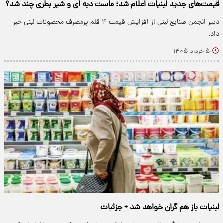
قیمت‌های جدید لبنیات اعلام شد؛ ماست دبه ای و شیر بطری چند شد؟
دبیر انجمن صنایع لبنی از افزایش قیمت ۴ قلم پرمصرف محصولات لبنی خبر
داد.
۵ خرداد ۱۴۰۵
لبنیات باز هم گران خواهد شد + جزئیات