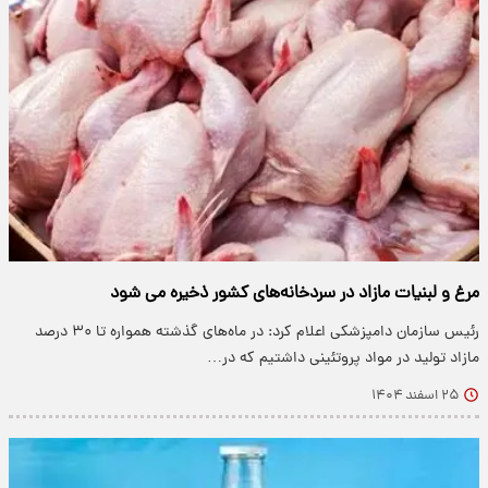
مرغ و لبنیات مازاد در سردخانه‌های کشور ذخیره می شود
رئیس سازمان دامپزشکی اعلام کرد: در ماه‌های گذشته همواره تا ۳۰ درصد
مازاد تولید در مواد پروتئینی داشتیم که در…
۲۵ اسفند ۱۴۰۴