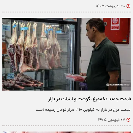
۲۰ اردیبهشت ۱۴۰۵
قیمت جدید تخم‌مرغ، گوشت و لبنیات در بازار
قیمت مرغ در بازار به کیلویی ۳۱۰ هزار تومان رسیده است
۲۷ فروردین ۱۴۰۵