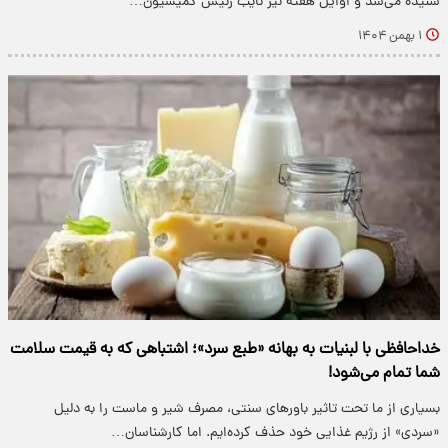
شنیده می‌شد و اوایل هفته نیز نایب رئیس کمیسیون…
۱ بهمن ۱۴۰۴
خداحافظی با لبنیات به بهانه «طبع سرد»؛ اشتباهی که به قیمت سلامت
شما تمام می‌شود!
بسیاری از ما تحت تاثیر باورهای سنتی، مصرف شیر و ماست را به دلیل
«سردی» از رژیم غذایی خود حذف کرده‌ایم. اما کارشناسان…