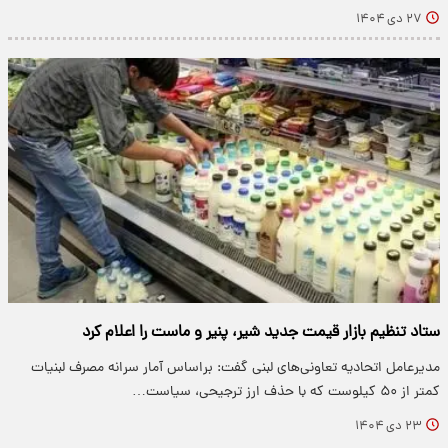
۲۷ دی ۱۴۰۴
ستاد تنظیم بازار قیمت جدید شیر، پنیر و ماست را اعلام کرد
مدیرعامل اتحادیه تعاونی‌های لبنی گفت: براساس آمار سرانه مصرف لبنیات
کمتر از ۵۰ کیلوست که با حذف ارز ترجیحی، سیاست…
۲۳ دی ۱۴۰۴