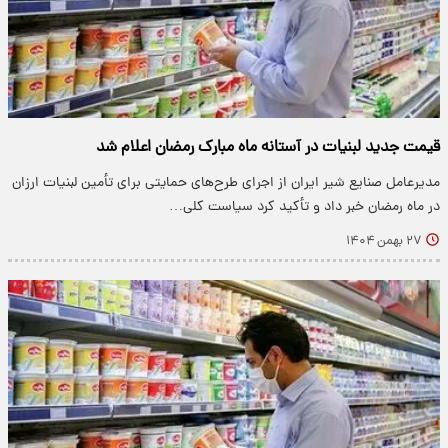
قیمت جدید لبنیات در آستانه ماه مبارک رمضان اعلام شد
مدیرعامل صنایع شیر ایران از اجرای طرح‌های حمایتی برای تأمین لبنیات ارزان
در ماه رمضان خبر داد و تأکید کرد سیاست کلی…
۲۷ بهمن ۱۴۰۴