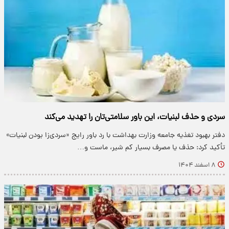
سردی و حذف لبنیات، این باور سلامتی‌تان را تهدید می‌کند
دفتر بهبود تغذیه جامعه وزارت بهداشت با رد باور رایج «سردی‌زا بودن لبنیات»
تأکید کرد: حذف یا مصرف بسیار کم شیر، ماست و…
۸ اسفند ۱۴۰۴