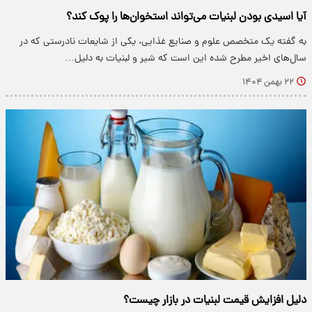
آیا اسیدی بودن لبنیات می‌تواند استخوان‌ها را پوک کند؟
به گفته یک متخصص علوم و صنایع غذایی، یکی از شایعات نادرستی که در
سال‌های اخیر مطرح شده این است که شیر و لبنیات به دلیل…
۲۲ بهمن ۱۴۰۴
دلیل افزایش قیمت لبنیات در بازار چیست؟