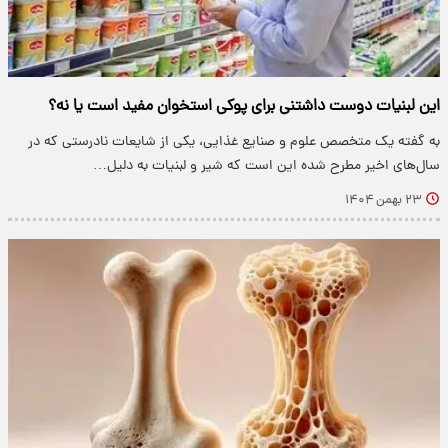
این لبنیات دوست داشتنی برای پوکی استخوان مفید است یا نه؟
به گفته یک متخصص علوم و صنایع غذایی، یکی از شایعات نادرستی که در
سال‌های اخیر مطرح شده این است که شیر و لبنیات به دلیل…
۲۳ بهمن ۱۴۰۴