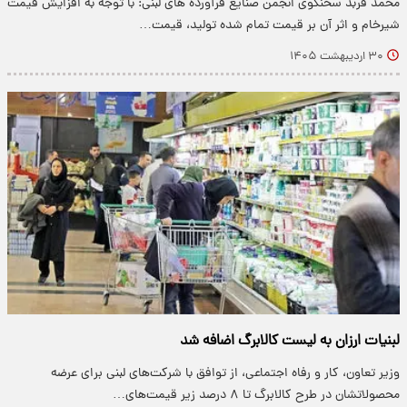
محمد فربد سخنگوی انجمن صنایع فرآورده های لبنی: با توجه به افزایش قیمت
شیرخام و اثر آن بر قیمت تمام شده تولید، قیمت…
۳۰ اردیبهشت ۱۴۰۵
لبنیات ارزان به لیست کالابرگ اضافه شد
وزیر تعاون، کار و رفاه اجتماعی، از توافق با شرکت‌های لبنی برای عرضه
محصولاتشان در طرح کالابرگ تا ۸ درصد زیر قیمت‌های…