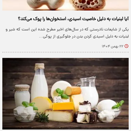
آیا لبنیات به دلیل خاصیت اسیدی، استخوان‌ها را پوک می‌کند؟
یکی از شایعات نادرستی که در سال‌های اخیر مطرح شده این است که شیر و
لبنیات به دلیل اسیدی کردن بدن در جلوگیری از پوکی…
۲۲ بهمن ۱۴۰۴