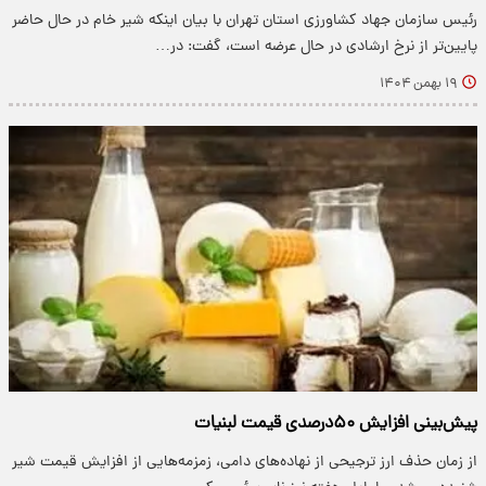
رئیس سازمان جهاد کشاورزی استان تهران با بیان اینکه شیر خام در حال حاضر
پایین‌تر از نرخ ارشادی در حال عرضه است، گفت: در…
۱۹ بهمن ۱۴۰۴
پیش‌بینی افزایش ۵۰درصدی قیمت لبنیات
از زمان حذف ارز ترجیحی از نهاده‌های دامی، زمزمه‌هایی از افزایش قیمت شیر