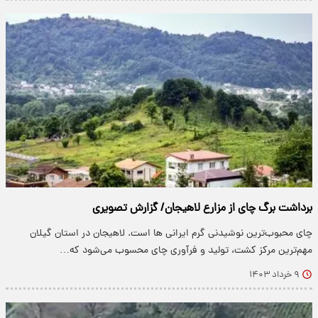
برداشت برگ چای از مزارع لاهیجان/ گزارش تصویری
چای محبوب‌ترین نوشیدنی گرم ایرانی ها است. لاهیجان در استان گیلان
مهم‌ترین مرکز کشت، تولید و فرآوری چای محسوب می‌شود که…
۹ خرداد ۱۴۰۳