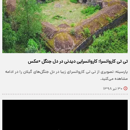
تی تی کاروانسرا؛ کاروانسرایی دیدنی در دل جنگل +عکس
پارسینه: تصویری از تی تی کاروانسرای زیبا در دل جنگل‌های گیلان را در ادامه
مشاهده می‌کنید.
۳۰ تیر ۱۳۹۸