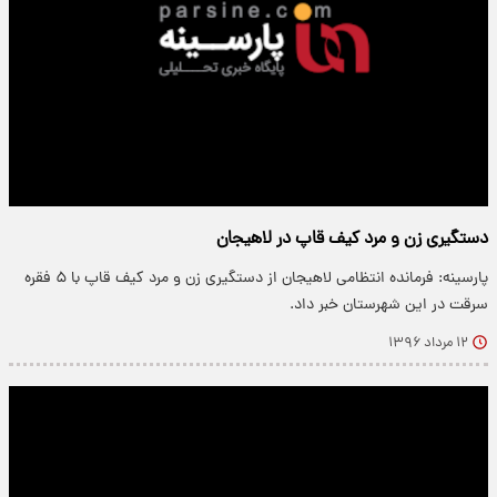
دستگیری زن و مرد کیف قاپ در لاهیجان
پارسینه: فرمانده انتظامی لاهیجان از دستگیری زن و مرد کیف قاپ با ۵ فقره
سرقت در این شهرستان خبر داد.
۱۲ مرداد ۱۳۹۶