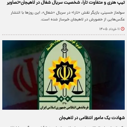
تیپ هنری و متفاوت تارا، شخصیت سریال شغال در لاهیجان+تصاویر
سولماز حسینی، بازیگر نقش «تارا» در سریال «شغال»، این روزها با انتشار
عکس‌هایی از حضورش در لاهیجان خبرساز شده است.
۱۱ خرداد ۱۴۰۵
شهادت یک مامور انتظامی در لاهیجان