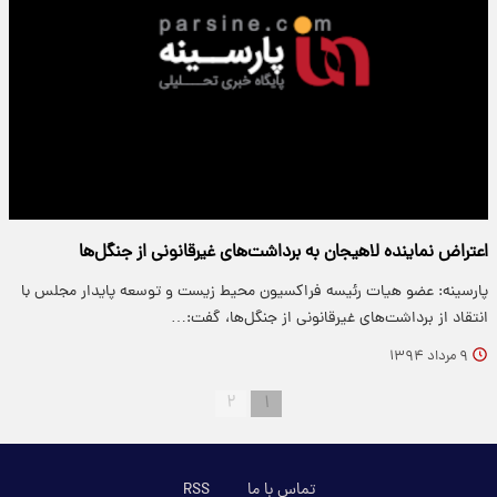
اعتراض نماینده لاهیجان به برداشت‌های غیرقانونی از جنگل‌ها
پارسینه: عضو هیات رئیسه فراکسیون محیط زیست و توسعه پایدار مجلس با
انتقاد از برداشت‌های غیرقانونی از جنگل‌ها، گفت:…
۹ مرداد ۱۳۹۴
۲
۱
تماس با ما
RSS