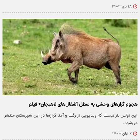
۱۸ دی ۱۴۰۳
هجوم گرازهای وحشی به سطل آشغال‌های لاهیجان+ فیلم
این اولین بار نیست که ویدیویی از رفت و آمد گرازها در این شهرستان منتشر
می‌شود.
۶ آبان ۱۴۰۳