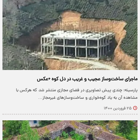
ماجرای ساخت‌و‌ساز عجیب و غریب در دل کوه +عکس
پارسینه: چندی پیش تصاویری در فضای مجازی منتشر شد که هرکس با
مشاهده آن به یاد کوه‌خواری و ساخت‌وسازهای غیرمجاز…
۲۵ فروردین ۱۴۰۰