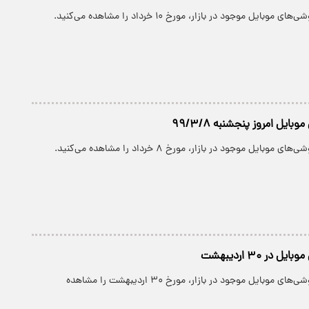
بایل موجود در بازار، مورخ ۱۰ خرداد را مشاهده می‌کنید.
ایل امروز پنجشنبه ۹۹/۳/۸
بایل موجود در بازار، مورخ ۸ خرداد را مشاهده می‌کنید.
در ۳۰ اردیبهشت
پارسینه: قیمت گوشی‌های موبایل موجود در بازار، مورخ ۳۰ اردیبهشت را مشاهده