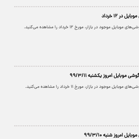
ل در ۱۲ خرداد
بایل موجود در بازار، مورخ ۱۲ خرداد را مشاهده می‌کنید.
ی موبایل امروز یکشنبه ۹۹/۳/۱۱
بایل موجود در بازار، مورخ ۱۱ خرداد را مشاهده می‌کنید.
یل امروز شنبه ۹۹/۳/۱۰