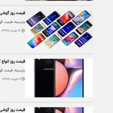
قیمت روز گوشی موبای
پارسینه: قیمت گوشی‌های مو
۱۲ خرداد ۱۳۹۹
قیمت روز انواع گوش
پارسینه: قیمت گوشی‌های مو
۱۱ خرداد ۱۳۹۹
قیمت روز گوشی موبا