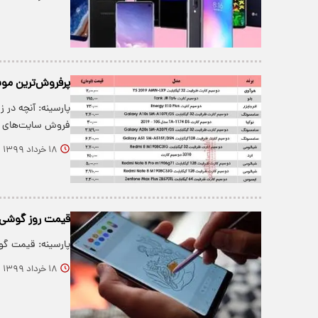
پرفروش‌ترین موبا
پارسینه: آنچه در ز
فروش سایت‌های ا
۱۸ خرداد ۱۳۹۹
قیمت روز گوشی موبای
پارسینه: قیمت گوشی‌های مو
۱۸ خرداد ۱۳۹۹