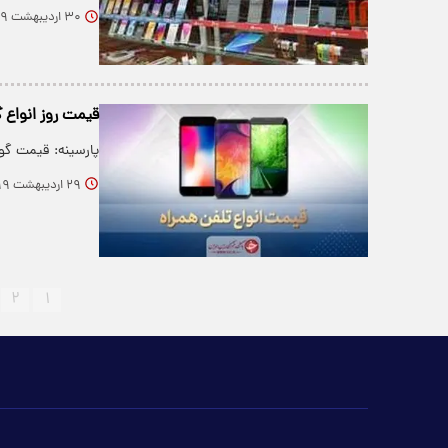
۳۰ اردیبهشت ۱۳۹۹
قیمت روز انواع گوشی م
پارسینه: قیمت گوشی‌های موب
۲۹ اردیبهشت ۱۳۹۹
۲
۱