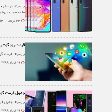
پارسینه: در حال 
۱۰ محسوب می‌شود که نزدیک به سه ماه…
۲۳ خرداد ۱۳۹۹
قیمت روز گوشی موبا
پارسینه: قیمت گوشی‌های مو
۱۹ خرداد ۱۳۹۹
جدول قیمت گوشی سا
پارسینه: جدول قیمت گوشی سامسونگ ۹
۱۹ خرداد ۱۳۹۹