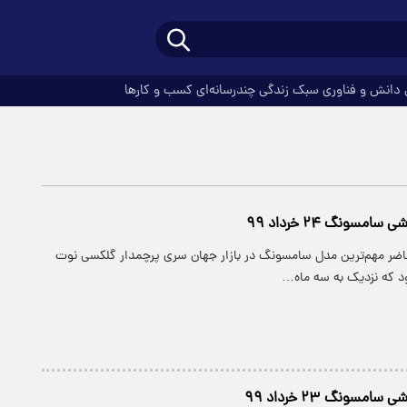
دانش و فناوری
سبک زندگی
چندرسانه‌ای
کسب و کارها
سونگ ۲۴ خرداد ۹۹
حاضر مهم‌ترین مدل سامسونگ در بازار جهان سری پرچمدار گلکسی نوت
سونگ ۲۳ خرداد ۹۹