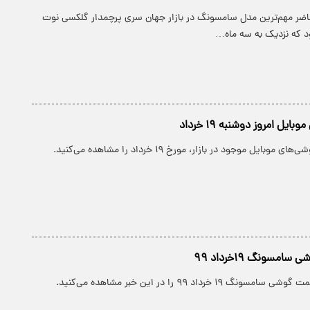
حاضر مهم‌ترین مدل سامسونگ در بازار جهان سری پرچمدار گلکسی نوت
یل امروز دوشنبه ۱۹ خرداد
بایل موجود در بازار، مورخ ۱۹ خرداد را مشاهده می‌کنید.
مسونگ ۱۹خرداد ۹۹
۱ خرداد ۹۹ را در این خبر مشاهده می‌کنید.