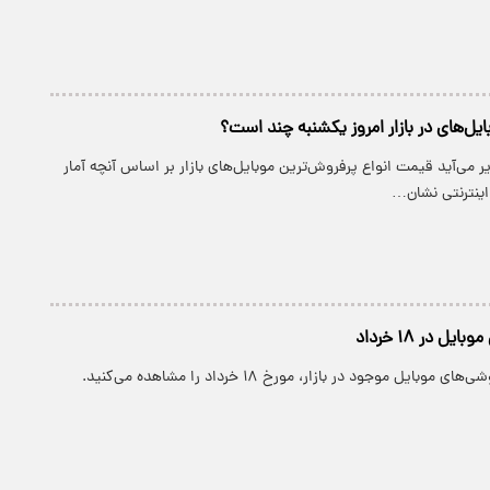
یل‌های در بازار امروز یکشنبه چند است؟
یر می‌آید قیمت انواع پرفروش‌ترین موبایل‌های بازار بر اساس آنچه آمار
ینترنتی نشان…
ل در ۱۸ خرداد
بایل موجود در بازار، مورخ ۱۸ خرداد را مشاهده می‌کنید.