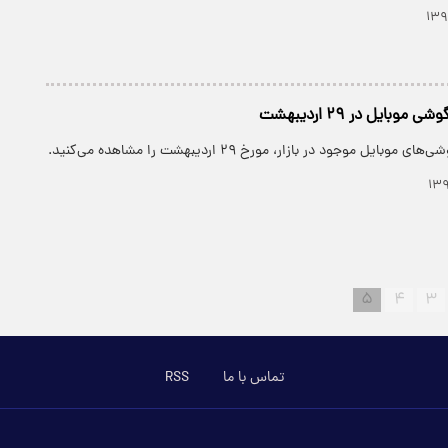
وبایل در ۲۹ اردیبهشت
ایل موجود در بازار، مورخ ۲۹ اردیبهشت را مشاهده می‌کنید.
۵
۴
۳
تماس با ما
RSS