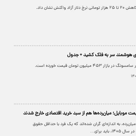
زاد واکنش نشان داد.
 هوشمند سر به فلک کشید + جدول
ار ۴۵۳ میلیون تومان قیمت خورده است.
موبایل؛ میان‌رده‌ها هم از سبد خرید اقتصادی خارج شدند
ان‌رده، به اندازه‌ای گران شده‌اند که یک فرد با حداقل حقوق