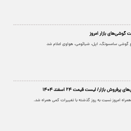
گوشی‌های بازار امروز
 گوشی سامسونگ، اپل، شیائومی، هواوی اعلام شد
پرفروش بازار/ لیست قیمت ۲۴ اسفند ۱۴۰۴
همراه امروز نسبت به روز گذشته با تغییرات کمی همراه شد.