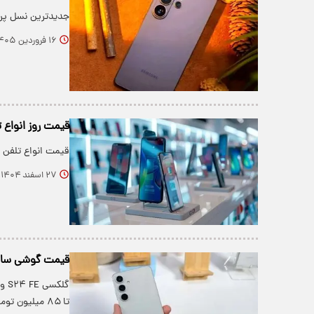
جدیدترین نسل پرچ
۱۶ فروردین ۱۴۰۵
قیمت روز انواع تلفن ه
قیمت انواع تلفن 
۲۷ اسفند ۱۴۰۴
قیمت گوشی سامسونگ
تا ۸۵ میلیون تومان فروخته می‌شود