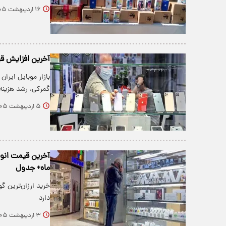
۱۶ اردیبهشت ۱۴۰۵
آخرین افزایش قی
گمرکی، رشد هزینه‌
۵ اردیبهشت ۱۴۰۵
ماه+ جدول
دارد
۳ اردیبهشت ۱۴۰۵