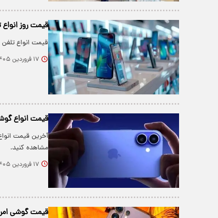
قیمت روز انواع تلفن همراه ۱۷
قیمت انواع تلفن 
۱۷ فروردین ۱۴۰۵
قیمت انواع گوشی امروز 
آخرین قیمت انواع
مشاهده کنید.
۱۷ فروردین ۱۴۰۵
قیمت گوشی امروز یکشنبه 