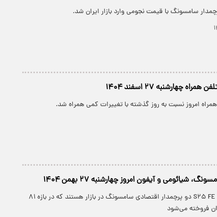
مدار سامسونگ با قیمت نجومی وارد بازار ایران شد.
مراه چهارشنبه ۲۷ اسفند ۱۴۰۴
همراه امروز نسبت به روز گذشته با تغییرات کمی همراه شد.
، شیائومی و آیفون امروز چهارشنبه ۲۷ بهمن ۱۴۰۴
گلکسی S۲۴ FE و S۲۵ FE دو پرچمدار اقتصادی سامسونگ در بازار هستند که در بازه ۸۱