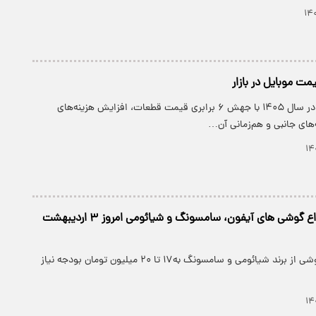
مت موبایل در بازار
بازار موبایل ایران در سال ۱۴۰۵ با جهش ۶ برابری قیمت قطعات، افزایش هزینه‌های
های جانبی و هم‌زمانی آن…
آخرین قیمت انواع گوشی های آیفون، سامسونگ و شیائومی امروز ۳ اردیبهشت
خرید ارزان‌ترین گوشی از برند شیائومی و سامسونگ به۱۷ تا ۲۰ میلیون تومان بودجه نیاز