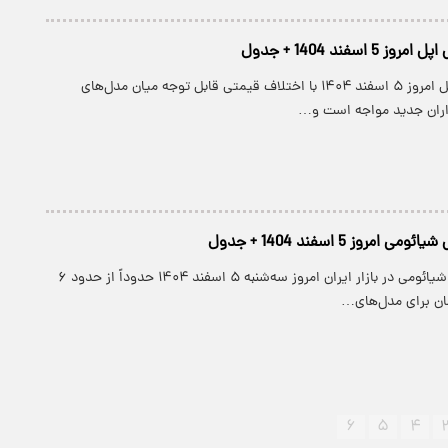
 اسفند 1404 + جدول
بازار گوشی‌های اپل امروز ۵ اسفند ۱۴۰۴ با اختلاف قیمتی قابل توجه میان مدل‌های
اران جدید مواجه است و…
مروز 5 اسفند 1404 + جدول
قیمت گوشی‌های شیائومی در بازار ایران امروز سه‌شنبه ۵ اسفند ۱۴۰۴ حدوداً از حدود ۶
۶
۵
۴