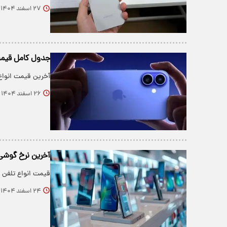
۲۷ اسفند ۱۴۰۴
جدول کامل قیمت 
آخرین قیمت انواع
۲۶ اسفند ۱۴۰۴
آخرین نرخ گوشی‌های 
قیمت انواع تلفن 
۲۴ اسفند ۱۴۰۴