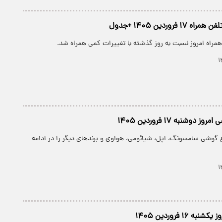
 فروردین ۱۴۰۵ +جدول
همراه امروز نسبت به روز گذشته با تغییرات کمی همراه شد.
دوشنبه ۱۷ فروردین ۱۴۰۵
 گوشی سامسونگ، اپل، شیائومی، هواوی و برندهای دیگر را در ادامه
۱۶ فروردین ۱۴۰۵