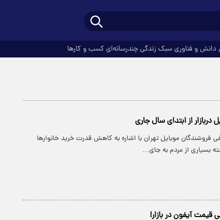
دانش و فناوری
سبک زندگی
چندرسانه‌ای
کسب و کارها
دربازار از ابتدای سال جاری
ی فروشندگان موبایل تهران با اشاره به کاهش قدرت خرید خانوارها
ته بسیاری از مردم به جای…