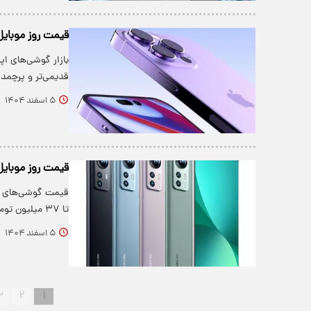
قیمت روز موبایل اپل امروز 5
قدیمی‌تر و پرچمد
۵ اسفند ۱۴۰۴
قیمت روز موبایل شیائومی ا
تا ۳۷ میلیون تومان برای مدل‌های…
۵ اسفند ۱۴۰۴
۳
۲
۱