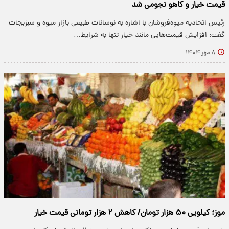
قیمت خیار و کاهو نجومی شد
رئیس اتحادیه میوه‌فروشان با اشاره به نوسانات طبیعی بازار میوه و سبزیجات
گفت: افزایش قیمت‌هایی مانند خیار تنها به شرایط…
۸ مهر ۱۴۰۴
موز؛ کیلویی ۵۰ هزار تومان/ کاهش ۲ هزار تومانی قیمت خیار