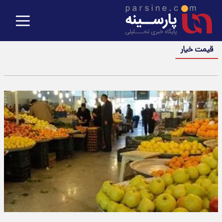
قیمت خیار