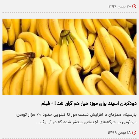
۲۰ بهمن ۱۳۹۹
دودکردن اسپند برای موز؛ خیار هم گران شد ! + فیلم
پارسینه: همزمان با افزایش قیمت موز تا کیلویی حدود ۶۰ هزار تومان،
ویدئویی در شبکه‌های اجتماعی منتشر شده که در آن یک…
۱۸ بهمن ۱۳۹۹