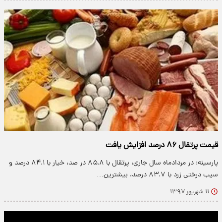
قیمت پرتقال ۸۶ درصد افزایش یافت
پارسینه: در مردادماه سال جاری، پرتقال با ۸۵.۸ در صد، خیار با ۸۴.۱ درصد و
سیب درختی زرد با ۸۳.۷ درصد، بیشترین…
۱۱ شهریور ۱۳۹۷