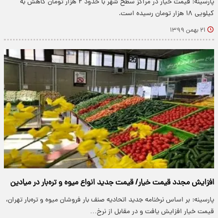
پارسینه: قیمت خیار در مراکز سطح شهر با حدود ۲ هزار تومان کاهش به
کیلویی ۱۸ هزار تومان رسیده است.
۲۱ بهمن ۱۳۹۹
افزایش مجدد قیمت خیار/ قیمت جدید انواع میوه و تره‌بار در میادین
پارسینه: بر اساس نرخنامه جدید اتحادیه صنف بار فروشان میوه و تره‌بار تهران،
قیمت خیار افزایش یافت و در مقابل از نرخ…