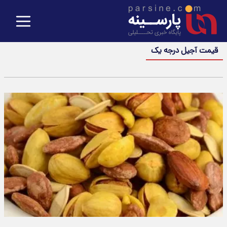
قیمت آجیل درجه یک