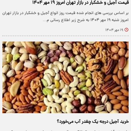
قیمت آجیل و خشکبار در بازار تهران امروز ۱۹ مهر ۱۴۰۴
بر اساس بررسی های انجام شده قیمت روز انواع آجیل و خشکبار در بازار تهران
امروز شنبه ۱۹ مهر ۱۴۰۴ به شرح زیر اطلاع رسانی م…
۱۹ مهر ۱۴۰۴
خرید آجیل درجه یک چقدر آب می‌خورد؟‌