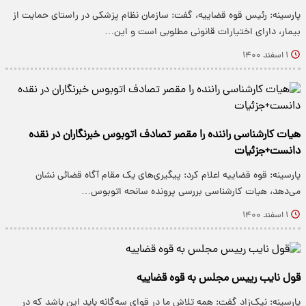
پارسینه: رئیس قوه قضاییه، گفت: سازمان نظام پزشکی در راستای حمایت از
بیمار، دارای اختیارات قانونی مطلوبی است و این…
۱ اسفند ۱۴۰۰
هیات کارشناسی راننده را مقصر تصادف اتوبوس خبرنگاران در نقده
دانست+جزئیات
پارسینه: قوه قضاییه اعلام کرد: پیگیری‌های یک مقام آگاه قضائی نشان
می‌دهد، هیات کارشناسی بررسی پرونده سانحه اتوبوس…
۱ اسفند ۱۴۰۰
قول نایب رییس مجلس به قوه قضاییه
پارسینه: نیک‌زاد گفت: همه تلاش ما در قوای سه‌گانه باید این باشد که در