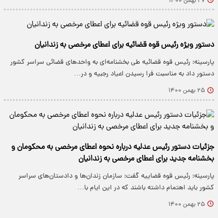
۲۷ بهمن ۱۴۰۰
دستور ویژه رئیس قوه قضائیه برای اعطای مرخصی به زندانیان
پارسینه: رئیس قوه قضائیه طی بخشنامه‌ای به واحدهای قضائی سراسر کشور
دستور داد به مناسبت فرا رسیدن اعیاد رجبیه و در…
۲۵ بهمن ۱۴۰۰
جزئیات دستور رئیس عدلیه درباره نحوه اعطای مرخصی به محکومان و
بخشنامه جدید برای اعطای مرخصی به زندانیان
پارسینه: رئیس قوه قضاییه گفت: سازمان زندان‌ها و دادستان‌های سراسر
کشور باید اهتمام داشته باشند که در این ایام با…
۲۵ بهمن ۱۴۰۰