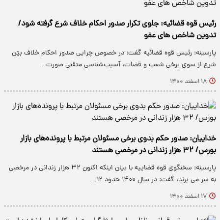
رئیس قوه قضائیه: جلوی تکرار صدور احکام خلاف شرع گرفته شود/
تدوین شاخص های عفو
پارسینه: رئیس قوه قضائیه گفت: در خصوص چرایی صدور احکام خلاف بیّن
شرع از سوی برخی شعب و قضات، آسیب‌شناسی متقنی صورت…
۱۸ اسفند ۱۴۰۰
خداییان: صدور حکم بدوی برخی مسئولان مرتبط با پرونده‌های بازار
بورس/ ۳۲ هزار زندانی در مرخصی هستند
پارسینه: سخنگوی قوه قضاییه با بیان اینکه اکنون ۳۲ هزار زندانی در مرخصی
به سر می برند، گفت: در سال ۱۴۰۰ حدود ۱۲…
۱۷ اسفند ۱۴۰۰