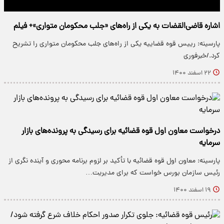
اشاره قاضی‌القضات به یکی از راه‌های «جلب محکومان متواری»+ فیلم
پارسینه: رییس قوه قضاییه یکی از راه‌های جلب محکومان متواری را تشریح
کرد./خبرفوری
۲۲ اسفند ۱۴۰۰
درخواست معاون اول قوه قضائیه برای رسیدگی به پرونده‌های بازار
سرمایه
پارسینه: معاون اول قوه قضائیه با تأکید بر لزوم برنامه محوری و آینده نگری از
رئیس سازمان بورس خواست که برای مدیریت…
۱۹ اسفند ۱۴۰۰