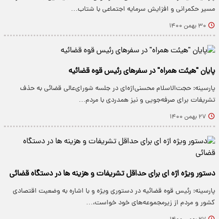
مسیر حکمرانی و افزایش سرمایه اجتماعی با شتاب…
۳۰ بهمن ۱۴۰۰
پایان "هیئت همراه" در سفرهای رئیس قوه قضائیه
پارسینه: حجت‌الاسلام محسنی‌اژه‌ای در جلسه شورای‌عالی قضائی به حذف
تشریفات برای صرفه‌جویی و نیز همدردی با مردم…
۲۷ بهمن ۱۴۰۰
دستور ویژه اژه ای برای حداقل تشریفات و هزینه‌ ها در دستگاه قضائی
پارسینه: رئیس قوه قضائیه در دستوری ویژه و با اشاره به وضعیت اقتصادی
کشور و مردم از زیرمجموعه‌های خود خواست،…