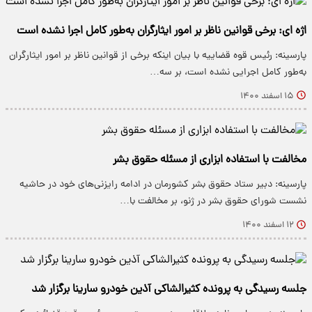
اژه ای: برخی قوانین ناظر بر امور ایثارگران به‌طور کامل اجرا نشده است
پارسینه: رئیس قوه قضاییه با بیان اینکه برخی از قوانین ناظر بر امور ایثارگران
به‌طور کامل اجرایی نشده است، بر سه…
۱۵ اسفند ۱۴۰۰
مخالفت با استفاده ابزاری از مسئله حقوق بشر
پارسینه: دبیر ستاد حقوق بشر کشورمان در ادامه رایزنی‌های خود در حاشیه
نشست شورای حقوق بشر در ژنو، بر مخالفت با…
۱۲ اسفند ۱۴۰۰
جلسه رسیدگی به پرونده کثیرالشاکی آذین خودرو سارینا برگزار شد