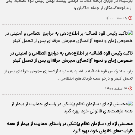
پارسینه: در جریان برنامه ملاقات مردمی بیستم بهمن رئیس قوه قضائیه، یکی
از مراجعه‌کنندگان از جمله شاکیان و…
۸ اسفند ۱۴۰۰
تاکید رئیس قوه قضائیه بر اطلاع‌دهی به مراجع انتظامی و امنیتی در
خصوص زمان و نحوه آزادسازی مجرمان حرفه‌ای پس از تحمل کیفر
پارسینه: رئیس قوه قضائیه با اشاره به مقوله آزادسازی مجرمان حرفه‌ای پس از
تحمل کیفر و درخواست فرماندهان انتظامی…
۳ اسفند ۱۴۰۰
محسنی اژه ای: سازمان نظام پزشکی در راستای حمایت از بیمار از همه
ظرفیت‌های قانونی خود بهره گیرد