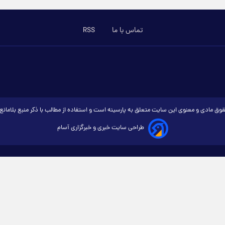
تماس با ما
RSS
وق مادی و معنوی این سایت متعلق به پارسینه است و استفاده از مطالب با ذکر منبع بلامان
طراحی سایت خبری و خبرگزاری آسام