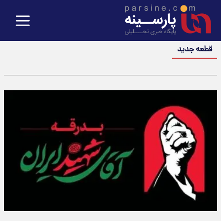
قطعه جدید