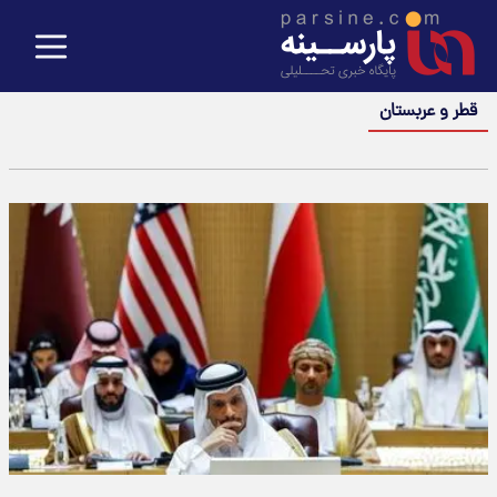
قطر و عربستان