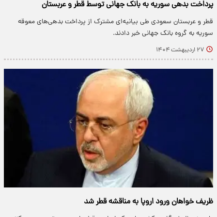
پرداخت بدهی‌ سوریه به بانک جهانی توسط قطر و عربستان
قطر و عربستان سعودی طی بیانیه‌ای مشترک از پرداخت بدهی‌های معوقه
سوریه به گروه بانک جهانی خبر دادند.
۲۷ اردیبهشت ۱۴۰۴
ظریف خواهان ورود اروپا به مناقشه قطر شد