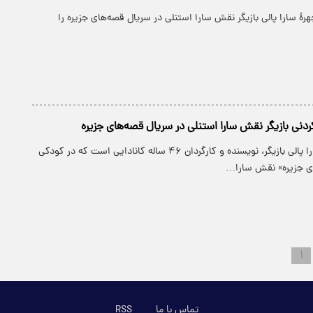
چهرۀ سارا پالی بازیگر نقش سارا استنلی در سریال قصه‌های جزیره را
کردنی بازیگر نقش سارا استنلی در سریال قصه‌های جزیره
تصویری تازه از سارا پالی بازیگر، نویسنده و کارگردان ۴۶ ساله کانادایی است که در کودکی
ای جزیره» نقش سارا…
۱
تماس با ما
RSS