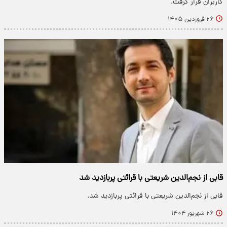
کاربران قرار گرفت.
۲۶ فروردین ۱۴۰۵
قابی از نجم‌الدین شریعتی با قرائتی پربازدید شد
قابی از نجم‌الدین شریعتی با قرائتی پربازدید شد.
۲۶ شهریور ۱۴۰۴