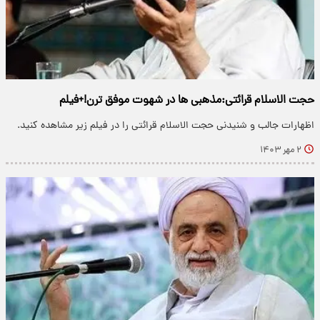
حجت الاسلام قرائتی:مذهبی ها در شهوت موفق ترن!+فیلم
اظهارات جالب و شنیدنی حجت الاسلام قرائتی را در فیلم زیر مشاهده کنید.
۲ مهر ۱۴۰۳