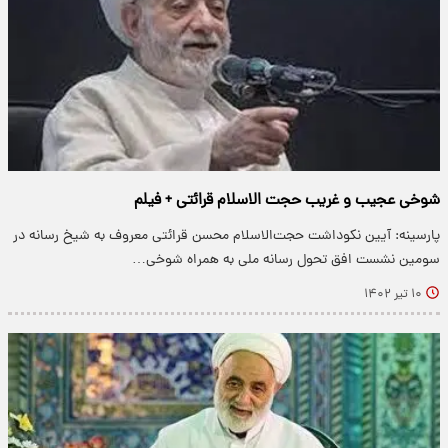
شوخی عجیب و غریب حجت الاسلام قرائتی + فیلم
پارسینه: آیین نکوداشت حجت‌الاسلام محسن قرائتی معروف به شیخ رسانه در
سومین نشست افق تحول رسانه ملی به همراه شوخی…
۱۰ تیر ۱۴۰۲