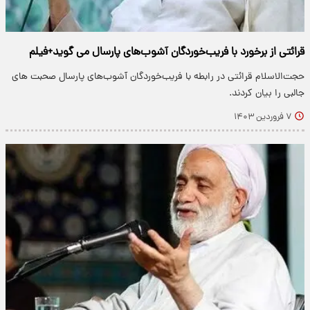
قرائتی از برخورد با فریب‌خوردگان آشوب‌های پارسال می گوید+فیلم
حجت‌الاسلام قرائتی در رابطه با فریب‌خوردگان آشوب‌های پارسال صحبت های
جالبی را بیان کردند.
۷ فروردین ۱۴۰۳