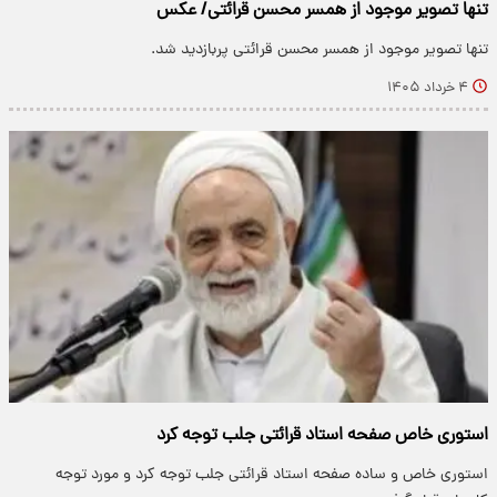
تنها تصویر موجود از همسر محسن قرائتی/ عکس
تنها تصویر موجود از همسر محسن قرائتی پربازدید شد.
۴ خرداد ۱۴۰۵
استوری خاص صفحه استاد قرائتی جلب توجه کرد
استوری خاص و ساده صفحه استاد قرائتی جلب توجه کرد و مورد توجه