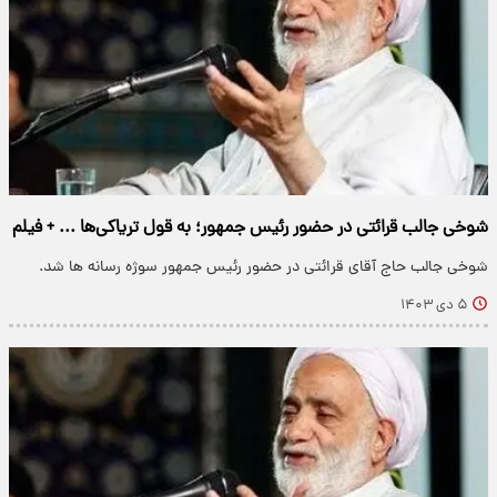
شوخی جالب قرائتی در حضور رئیس جمهور؛ به قول تریاکی‌ها ... + فیلم
شوخی جالب حاج آقای قرائتی در حضور رئیس جمهور سوژه رسانه ها شد.
۵ دی ۱۴۰۳