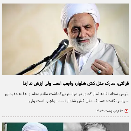
قرائتی: مدرک مثل کش شلوار، واجب است ولی ارزش ندارد!
​رئیس ستاد اقامه نماز کشور در مراسم بزرگداشت مقام معلم و هفته عقیدتی
سیاسی گفت: «مدرک مثل کش شلوار است، واجب است ولی…
۱۶ اردیبهشت ۱۴۰۴