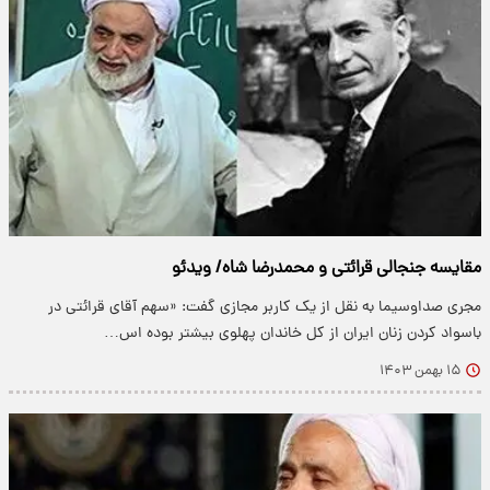
مقایسه جنجالی قرائتی و محمدرضا شاه/ ویدئو
مجری صداوسیما به نقل از یک کاربر مجازی گفت: «سهم آقای قرائتی در
باسواد کردن زنان ایران از کل خاندان پهلوی بیشتر بوده اس…
۱۵ بهمن ۱۴۰۳