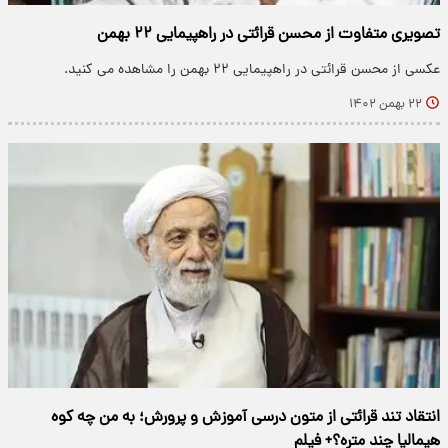
تصویری متفاوت از محسن قرائتی در راهپیمایی ۲۲ بهمن
عکسی از محسن قرائتی در راهپیمایی ۲۲ بهمن را مشاهده می کنید.
۲۲ بهمن ۱۴۰۲
انتقاد تند قرائتی از متون درسی آموزش و پرورش؛ به من چه کوه
هیمالیا چند متره؟+ فیلم