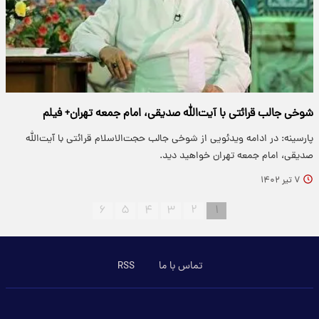
شوخی جالب قرائتی با آیت‌الله صدیقی، امام جمعه تهران+ فیلم
پارسینه: در ادامه ویدئویی از شوخی جالب حجت‌الاسلام قرائتی با آیت‌الله
صدیقی، امام جمعه تهران خواهید دید.
۷ تیر ۱۴۰۲
۶
۵
۴
۳
۲
۱
تماس با ما
RSS