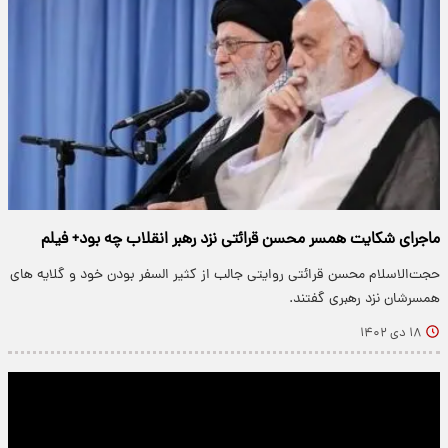
ماجرای شکایت همسر محسن قرائتی نزد رهبر انقلاب چه بود+ فیلم
حجت‌الاسلام محسن قرائتی روایتی جالب از کثیر السفر بودن خود و گلایه های
همسرشان نزد رهبری گفتند.
۱۸ دی ۱۴۰۲