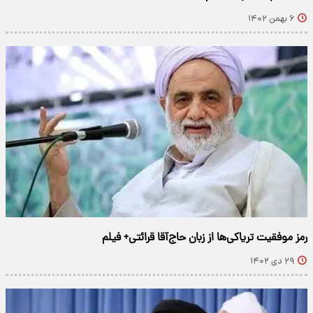
۶ بهمن ۱۴۰۲
رمز موفقیت تریاکی‌ها از زبان حاج‌آقا قرائتی+ فیلم
۲۹ دی ۱۴۰۲