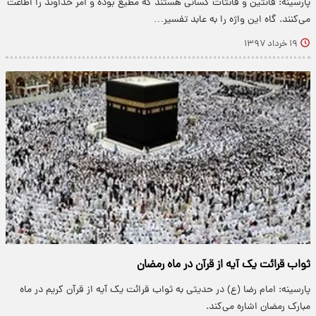
پارسینه: قانتین و قانتات کسانی هستند که مطیع بوده و امر خداوند را اطاعت
می‌کنند. گاه این واژه را به عابد تفسیر…
۱۹ خرداد ۱۳۹۷
ثواب قرائت یک آیه از قرآن در ماه رمضان
پارسینه: امام رضا (ع) در حدیثی به ثواب قرائت یک آیه از قرآن کریم در ماه
مبارک رمضان اشاره می‌کند.