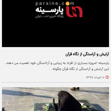
آرایش و آراستگی از نگاه قرآن
پارسینه: امروزه بسیاری از افراد به زیبایی و آرااستگی خود اهمیت می دهند.
این آرایش و آراستگی از نگاه قرآن چگونه…
۱۰ خرداد ۱۳۹۷