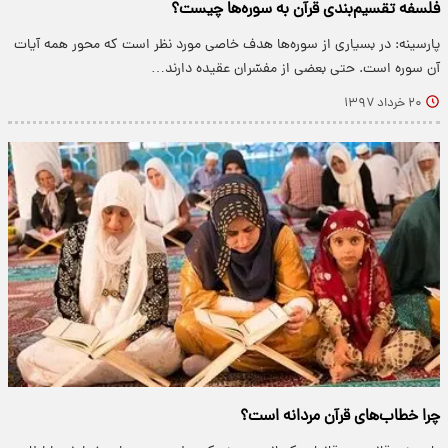
فلسفه تقسیم‌بندی قرآن به سوره‌ها چیست؟
پارسینه: در بسیارى از سوره‌ها هدف خاصى مورد نظر است که محور همه آیات
آن سوره است. حتى بعضى از مفسّران عقیده دارند…
۲۰ خرداد ۱۳۹۷
چرا خطاب‌های قرآن مردانه است؟