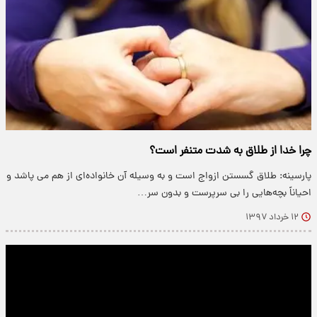
چرا خدا از طلاق به شدت متنفر است؟
پارسینه: طلاق گسستن ازواج است و به وسیله آن خانواده‌ای از هم می پاشد و
احیاناً بچه‌هایی را بی سرپرست و بدون سر…
۱۲ خرداد ۱۳۹۷