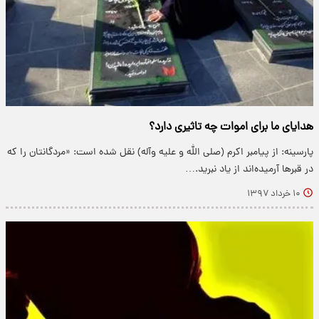
هدایای ما برای اموات چه تاثیری دارد؟
پارسینه: از پیامبر اکرم (صلی الله و علیه وآله) نقل شده است: «مردگانتان را که
در قبر‌ها آرمیده‌اند از یاد نبرید.…
۱۰ خرداد ۱۳۹۷