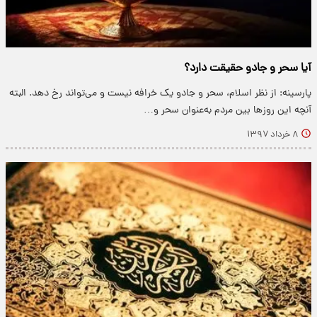
آیا سحر و جادو حقیقت دارد؟
پارسینه: از نظر اسلام، سحر و جادو یک خرافه نیست و می‌تواند رخ دهد. البته
آنچه این روز‌ها بین مردم به‌عنوان سحر و…
۸ خرداد ۱۳۹۷