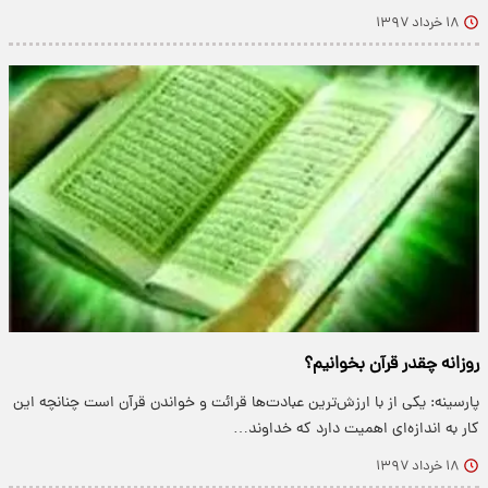
۱۸ خرداد ۱۳۹۷
روزانه چقدر قرآن بخوانیم؟
پارسینه: یکی از با ارزش‌ترین عبادت‌ها قرائت و خواندن قرآن است چنانچه این
کار به اندازه‌ای اهمیت دارد که خداوند…
۱۸ خرداد ۱۳۹۷