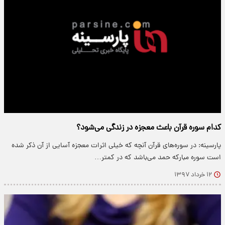
کدام سوره قرآن باعث معجزه در زندگی می‌شود؟
پارسینه: در سوره‌های قرآن آنچه که خیلی اثرات معجزه آسایی از آن ذکر شده
است سوره مبارکه حمد می‌باشد که در کمتر…
۱۲ خرداد ۱۳۹۷