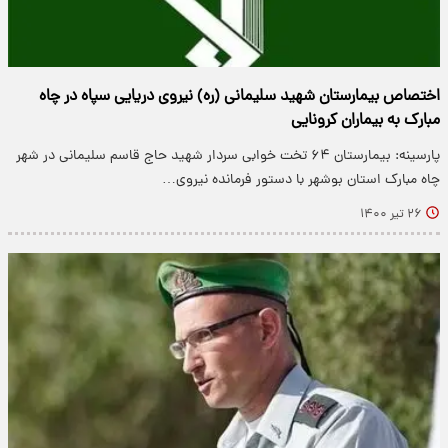
اختصاص بیمارستان شهید سلیمانی (ره) نیروی دریایی سپاه در چاه
مبارک به بیماران کرونایی
پارسینه: بیمارستان ۶۴ تخت خوابی سردار شهید حاج قاسم سلیمانی در شهر
چاه مبارک استان بوشهر با دستور فرمانده نیروی…
۲۶ تیر ۱۴۰۰