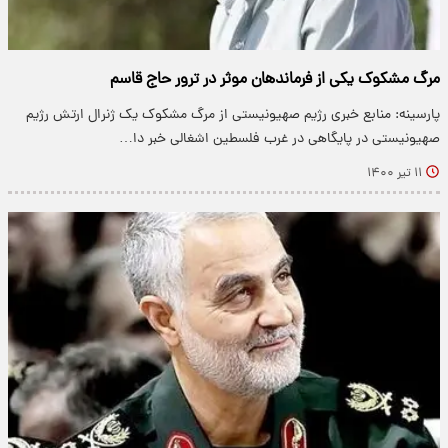
مرگ مشکوک یکی از فرماندهان موثر در ترور حاج قاسم
پارسینه: منابع خبری رژیم صهیونیستی از مرگ مشکوک یک ژنرال ارتش رژیم
صهیونیستی در پایگاهی در غرب فلسطین اشغالی خبر دا…
۱۱ تیر ۱۴۰۰