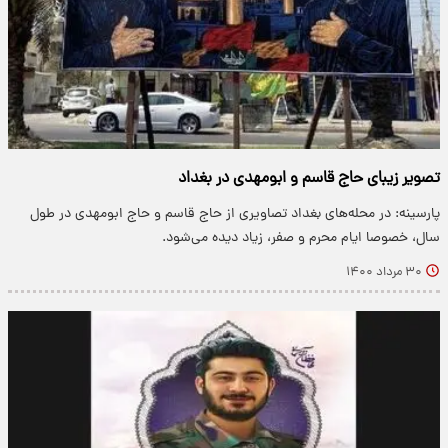
تصویر زیبای حاج قاسم و ابومهدی در بغداد
پارسینه: در محله‌های بغداد تصاویری از حاج قاسم و حاج ابومهدی در طول
سال، خصوصا ایام محرم و صفر، زیاد دیده می‌شود.
۳۰ مرداد ۱۴۰۰