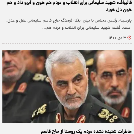
قالیباف: شهید سلیمانی برای انقلاب و مردم هم خون و آبرو داد و هم
خون دل خورد
پارسینه: رئیس مجلس با بیان اینکه فرهنگ حاج قاسم سلیمانی عقل و عدل،
است، گفت: شهید سلیمانی برای انقلاب و مردم هم…
۳ دی ۱۴۰۰
خاطرات شنیده نشده مردم یک روستا از حاج قاسم