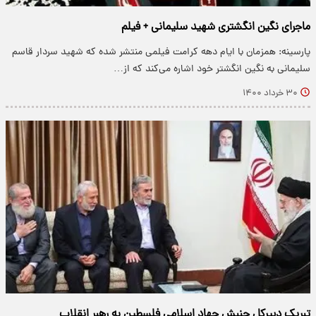
ماجرای نگین انگشتری شهید سلیمانی + فیلم
پارسینه: همزمان با ایام دهه کرامت فیلمی منتشر شده که شهید سردار قاسم
سلیمانی به نگین انگشتر خود اشاره می‌کند که از…
۳۰ خرداد ۱۴۰۰
تبریک دبیرکل جنبش جهاد اسلامی فلسطین به رهبر انقلاب