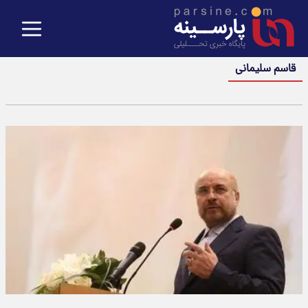
قاسم سلیمانی