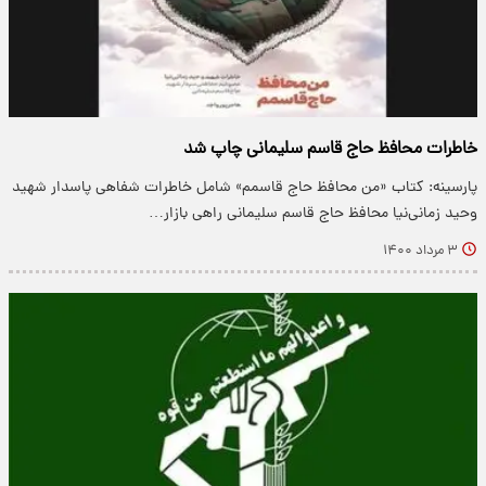
خاطرات محافظ حاج قاسم سلیمانی چاپ شد
پارسینه: کتاب «من محافظ حاج قاسمم» شامل خاطرات شفاهی پاسدار شهید
وحید زمانی‌نیا محافظ حاج قاسم سلیمانی راهی بازار…
۳ مرداد ۱۴۰۰