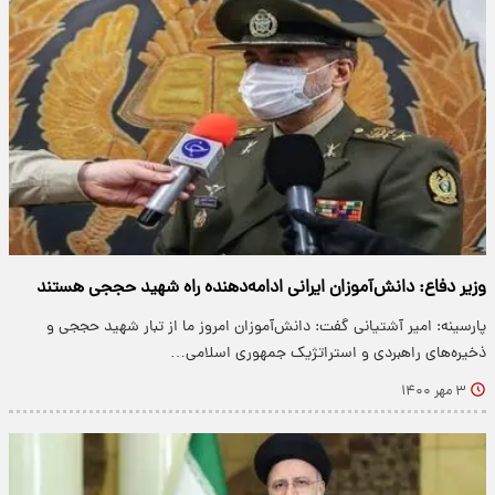
وزیر دفاع: دانش‌آموزان ایرانی ادامه‌دهنده راه شهید حججی هستند
پارسینه: امیر آشتیانی گفت: دانش‌آموزان امروز ما از تبار شهید حججی و
ذخیره‌های راهبردی و استراتژیک جمهوری اسلامی…
۳ مهر ۱۴۰۰