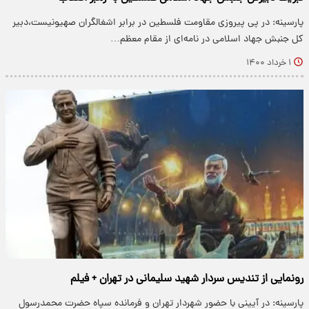
پارسینه: در پی پیروزی مقاومت فلسطین در برابر اشغالگران صهیونیست،‌دبیر
کل جنبش جهاد اسلامی در نامه‌ای از مقام معظم…
۱ خرداد ۱۴۰۰
رونمایی از تندیس سردار شهید سلیمانی در تهران + فیلم
پارسینه: در آیینی با حضور شهردار تهران و فرمانده سپاه حضرت محمدرسول