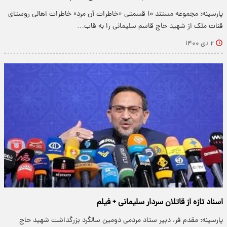
پارسینه: مجموعه مستند ۱۰ قسمتی «خاطرات آن مرد» خاطرات اهالی روستای
قنات ملک از شهید حاج قاسم سلیمانی را به قاب…
۲ دی ۱۴۰۰
اسناد تازه از قاتلان سردار سلیمانی + فیلم
پارسینه: مقدم فر، دبیر ستاد مردمی دومین سالگرد بزرگداشت شهید حاج