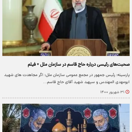
صحبت‌های رئیسی درباره حاج قاسم در سازمان ملل + فیلم
پارسینه: رئیس جمهور در مجمع عمومی سازمان ملل: اگر مجاهدت های شهید
ابومهدی المهندس و سپهبد شهید آقای حاج قاسم…
۳۱ شهریور ۱۴۰۰