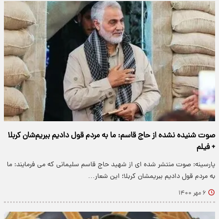
صوت شنیده نشده از حاج قاسم: ما به مردم قول دادیم ببریم‌شان کربلا
+ فیلم
پارسینه: صوت منتشر شده ای از شهید حاج قاسم سلیمانی که می فرمایند: ما
به مردم قول دادیم ببریمشان کربلا؛ این شعار…
۶ مهر ۱۴۰۰