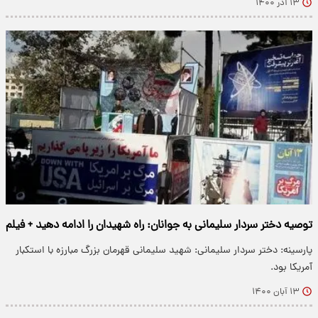
۱۳ آذر ۱۴۰۰
توصیه دختر سردار سلیمانی به جوانان: راه شهیدان را ادامه دهید + فیلم
پارسینه: دختر سردار سلیمانی: شهید سلیمانی قهرمان بزرگ مبارزه با استکبار
آمریکا بود.
۱۳ آبان ۱۴۰۰