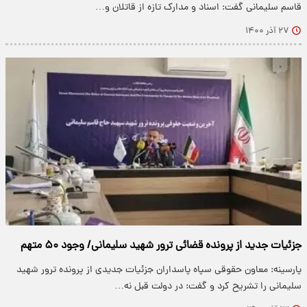
قاسم سلیمانی گفت: اسناد و مدارک تازه از قاتلان و…
۲۷ آذر ۱۴۰۰
جزئیات جدید از پرونده قضائی ترور شهید سلیمانی/ وجود ۵۰ متهم
پارسینه: معاون حقوقی سپاه پاسداران جزئیات جدیدی از پرونده ترور شهید
سلیمانی را تشریح کرد و گفت: در دولت قبل نه…