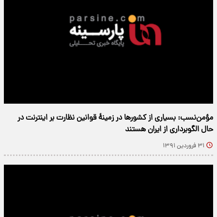
مؤمن‌نسب: بسیاری از کشورها در زمینهٔ قوانین نظارت بر اینترنت در
حال الگوبرداری از ایران هستند
۳۱ فروردین ۱۳۹۱