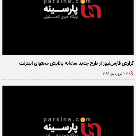
گزارش فارس‌نیوز از طرح جدید سامانه‌‌ پالایش محتوای اینترنت
۲۷ فروردین ۱۳۹۱