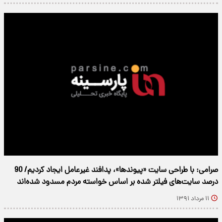
صرامی: با طراحی سایت «پیوندها»، پدافند غیرعامل ایجاد کردیم/ 90
درصد سایت‌های فیلتر شده بر اساس خواسته مردم مسدود شده‌اند
۱۱ مرداد ۱۳۹۱