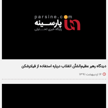
دیدگاه رهبر عظیم‌الشأن انقلاب درباره استفاده از فیلترشکن
۱۶ اردیبهشت ۱۳۹۱