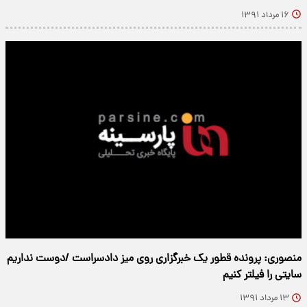
۱۶ مرداد ۱۳۹۱
منصوری: پرونده قطور یک خبرگزاری روی میز دادسراست /دوست نداریم
سایتی را فیلتر کنیم
۱۳ مرداد ۱۳۹۱