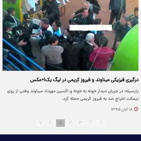
درگیری فیزیکی میناوند و فیروز کریمی در لیگ یک!+عکس
پارسینه: در جریان دیدار خونه به خونه و اکسین مهرداد میناوند وقتی از روی
نیمکت اخراج شد به فیروز کریمی حمله کرد.
۱۸ آبان ۱۳۹۵
۷
۶
۵
۴
۳
۲
۱