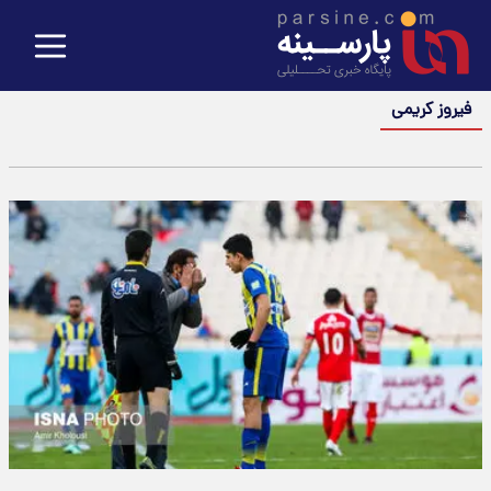
فیروز کریمی