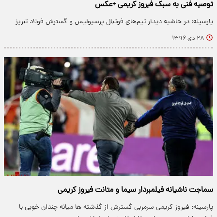
توصیه فنی به سبک فیروز کریمی +عکس
پارسینه: در حاشیه دیدار تیم‌های فوتبال پرسپولیس و گسترش فولاد تبریز
۲۸ دی ۱۳۹۶
سماجت ناشیانه فیلمبردار سیما و متانت فیروز کریمی
پارسینه: فیروز کریمی سرمربی گسترش از گذشته ها میانه چندان خوبی با