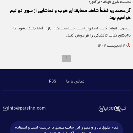
نشست خبری فولاد - تراکتور؛
گل‌محمدی: قطعاً شاهد مسابقه‌ای خوب و تماشایی از سوی دو تیم
خواهیم بود
سرمربی فولاد گفت امیدوار است حساسیت‌های بازی فردا باعث نشود که
بازیکنان نکات تاکتیکی را فراموش کنند.
۴ اردیبهشت ۱۴۰۴
۱
تماس با ما
RSS
info@parsine.com
گپ
تلگرام
تمام حقوق مادی و معنوی این سایت متعلق به پارسینه است و استفاده