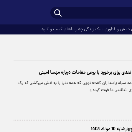
دانش و فناوری
سبک زندگی
چندرسانه‌ای
کسب و کارها
قدی برای برخورد با برخی مقامات درباره مهسا امینی
ده سپاه پاسداران گفت: تویی که همه دنیا را به آتش می‌کشی که یک
وی انتظامی ما فوت کرده و…
10 مرداد 1403