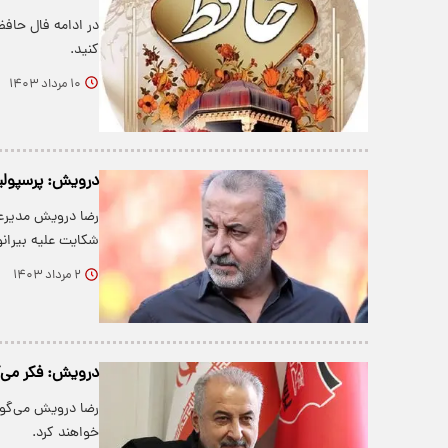
کنید.
۱۰ مرداد ۱۴۰۳
درویش: پرسپولی
رضا درویش مدیرعا
شکایت علیه بیران
۲ مرداد ۱۴۰۳
درویش: فکر می‌
رضا درویش می‌گوی
خواهند کرد.