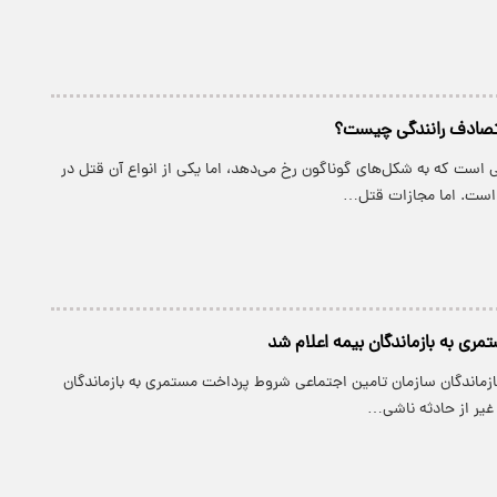
تصادف رانندگی چیست؟
 است که به شکل‌های گوناگون رخ می‌دهد، اما یکی از انواع آن قتل در
 است. اما مجازات قتل…
ری به بازماندگان بیمه اعلام شد
ازماندگان سازمان تامین اجتماعی شروط پرداخت مستمری به بازماندگان
 غیر از حادثه ناشی…