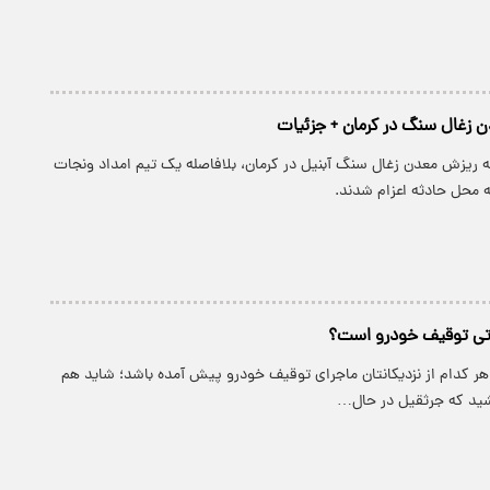
ن زغال سنگ در کرمان + جزئیات
 ریزش معدن زغال سنگ آبنیل در کرمان، بلافاصله یک تیم امداد ونجات
ه محل حادثه اعزام شدند.
تی توقیف خودرو است؟
هر کدام از نزدیکانتان ماجرای توقیف خودرو پیش آمده باشد؛ شاید هم
اشید که جرثقیل در حال…