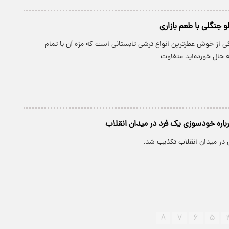
و جنگلی با طعم بازاری
ی از خوش عطرترین انواع ترشی تابستانی است که مزه آن با تمام
به حال خورده‌اید متفاوت…
باره خودسوزی یک فرد در میدان انقلاب
در میدان انقلاب تکذیب شد.
۸
۷
۶
۵