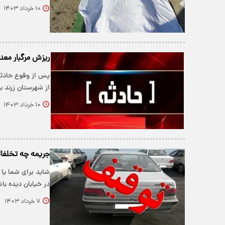
۱۰ خرداد ۱۴۰۳
ریزش مرگبار معد
پس از وقوع حادثه
از شهرستان زرند ب
۱۰ خرداد ۱۴۰۳
جریمه چه تخلفا
شاید برای شما یا 
در خیابان دیده ب
۷ خرداد ۱۴۰۳