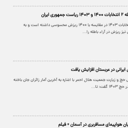
ری ایران
آراء ماخوذه در انتخابات ۱۴۰۳ در مقایسه با ۱۴۰۰ ریزش محسوسی داشته است و به
یز ریزش در آراء باطله را…
 ایرانی در عربستان افزایش یافت
ج و زیارت جمعیت هلال احمر با اشاره به آخرین آمار زائران جان باخته
 گفت: تا…
ان هواپیمای مسافربری در آسمان + فیلم