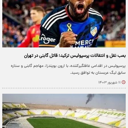
بمب نقل و انتقالات پرسپولیس ترکید؛ قاتل گابنی در تهران
پرسپولیس در اقدامی غافلگیرکننده، با ارون بوپندزا، مهاجم گابنی و ستاره
سابق لیگ عربستان به توافق رسید.
۱۱ شهریور ۱۴۰۳