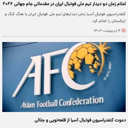
اعلام زمان دو دیدار تیم ملی فوتبال ایران در مقدماتی جام جهانی ۲۰۲۶
کنفدراسیون فوتبال آسیا زمان دیدارهای تیم ملی فوتبال ایران با هنگ کنگ و
ازبکستان را اعلام کرد.
۴ اردیبهشت ۱۴۰۳
دعوت کنفدراسیون فوتبال آسیا از قلعه‌نویی و جلالی