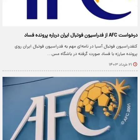
درخواست AFC از فدراسیون فوتبال ایران درباره پرونده فساد
کنفدراسیون فوتبال آسیا در نامه‌ای مهم به فدراسیون فوتبال ایران روی
پرونده مبارزه با فساد صورت گرفته در باشگاه مس…
۲۱ خرداد ۱۴۰۳