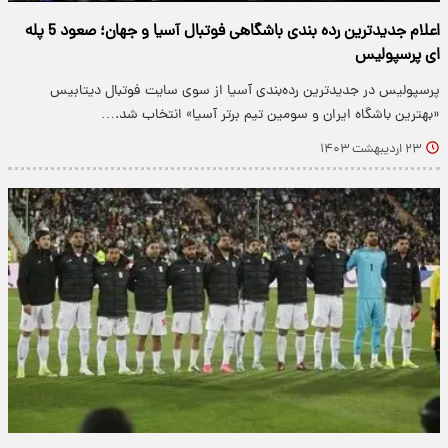
اعلام جدیدترین رده بندی باشگاهی فوتبال آسیا و جهان؛ صعود 5 پله
ای پرسپولیس
پرسپولیس در جدیدترین رده‌بندی آسیا از سوی سایت فوتبال دیتابیس
«بهترین باشگاه ایران و سومین تیم برتر آسیا» انتخاب شد.…
۲۳ اردیبهشت ۱۴۰۳