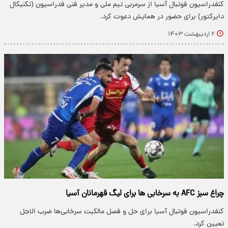
کنفدراسیون فوتبال آسیا از سرمربی تیم ملی و مدیر فنی فدراسیون (تکنیکال
دایرکتور) برای حضور در همایش دعوت کرد.
۲ اردیبهشت ۱۴۰۳
چراغ سبز AFC به سرخابی ها برای لیگ قهرمانان آسیا
کنفدراسیون فوتبال آسیا برای حل و فصل مالکیت سرخابی‌ها ضرب الاجل
تعیین کرد.