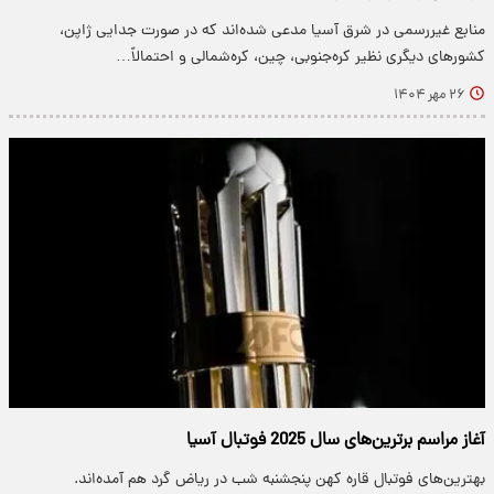
منابع غیررسمی در شرق آسیا مدعی شده‌اند که در صورت جدایی ژاپن،
کشورهای دیگری نظیر کره‌جنوبی، چین، کره‌شمالی و احتمالاً…
۲۶ مهر ۱۴۰۴
آغاز مراسم برترین‌های سال 2025 فوتبال آسیا
بهترین‌های فوتبال قاره کهن پنجشنبه شب در ریاض گرد هم آمده‌اند.