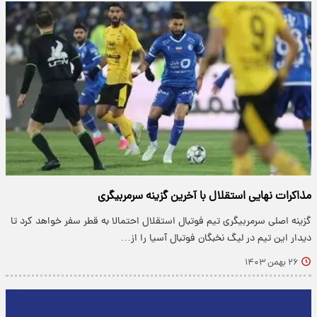
مذاکرات نهایی استقلال با آخرین گزینه سرمربیگری
گزینه اصلی سرمربیگری تیم فوتبال استقلال احتمالا به قطر سفر خواهد کرد تا
دیدار این تیم در لیگ نخبگان فوتبال آسیا را از…
۲۶ بهمن ۱۴۰۳