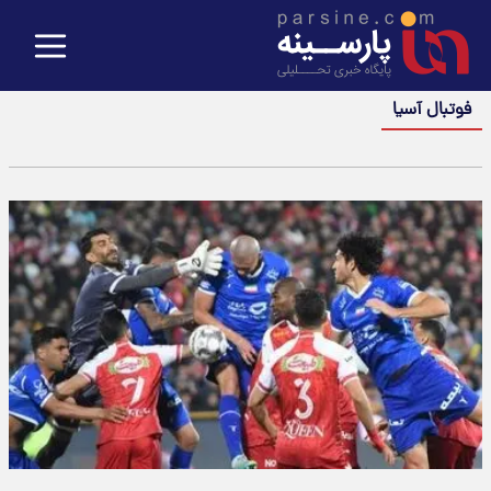
فوتبال آسیا