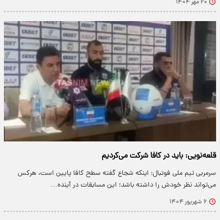
۲۰ مهر ۱۴۰۴
قلعه‌نویی: باید در کافا شرکت می‌کردیم
سرمربی تیم ملی فوتبال: اینکه شجاع گفته سطح کافا پایین است، هرکس
می‌تواند نظر خودش را داشته باشد؛ این مسابقات در آینده…
۶ شهریور ۱۴۰۴