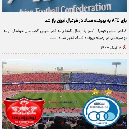
پای AFC به پرونده فساد در فوتبال ایران باز شد
کنفدراسیون فوتبال آسیا با ارسال نامه‌ای به فدراسیون کشورمان خواهان ارائه
توضیحاتی در زمینه پرونده فساد اخیر شده است.
۸ خرداد ۱۴۰۳