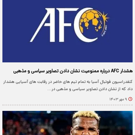
هشدار AFC درباره ممنوعیت نشان دادن تصاویر سیاسی و مذهبی
کنفدراسیون فوتبال آسیا به تمام تیم های حاضر در رقابت های آسیایی هشدار
داد که از نشان دادن تصاویر سیاسی و مذهبی در…
۹ مهر ۱۴۰۳