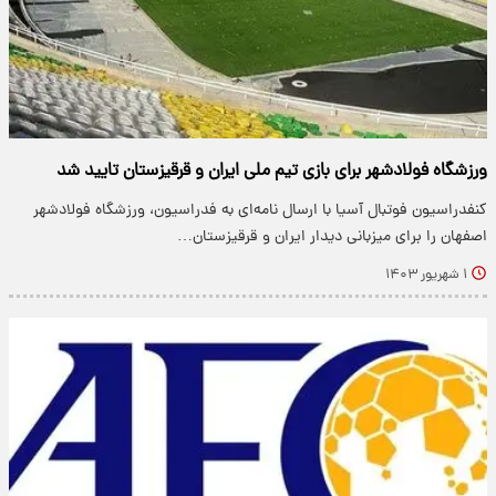
ورزشگاه فولادشهر برای بازی تیم ملی ایران و قرقیزستان تایید شد
کنفدراسیون فوتبال آسیا با ارسال نامه‌ای به فدراسیون، ورزشگاه فولادشهر
اصفهان را برای میزبانی دیدار ایران و قرقیزستان…
۱ شهریور ۱۴۰۳