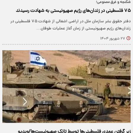
شکنجه و غرق مصنوعی؛
۷۵ فلسطینی در زندان‌های رژیم صهیونیستی به شهادت رسیدند
دفتر حقوق بشر سازمان ملل در اراضی اشغالی از شهادت ۷۵ فلسطینی در
زندان‌های رژیم صهیونیستی از زمان آغاز عملیات طوفان…
۲۷ شهریور ۱۴۰۴
زیر گرفتن عمدی فلسطینی‌ها توسط تانک صهیونیست‌ها/ویدیو