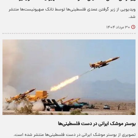
ویدیویی از زیر گرفتن عمدی فلسطینی‌ها توسط تانک صهیونیست‌ها منتشر
شد.
۳۰ مرداد ۱۴۰۴
بوستر موشک ایرانی در دست فلسطینی‌ها
تصویری از بوستر موشک ایرانی در دست فلسطینی‌ها منتشر شده است.