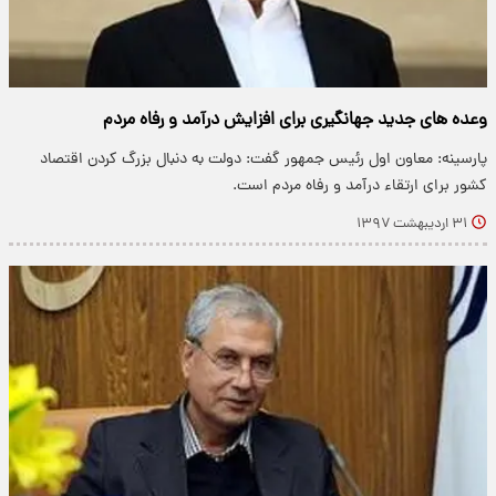
وعده های جدید جهانگیری برای افزایش درآمد و رفاه مردم
پارسینه: معاون اول رئیس جمهور گفت: دولت به دنبال بزرگ کردن اقتصاد
کشور برای ارتقاء درآمد و رفاه مردم است.
۳۱ اردیبهشت ۱۳۹۷