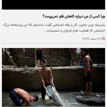
چرا کسی از من درباره کاهش فقر نمی‌پرسد؟
پارسینه: وزیر تعاون، کار و رفاه اجتماعی گفت: متاسفم که این وزارتخانه بزرگ
اجتماعی که فعالیت های فراوان و تصمیمات…
۱۹ اسفند ۱۳۹۶