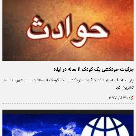
جزئیات خودکشی یک کودک ۱۱ ساله در ایذه
پارسینه: فرماندار ایذه جزئیات خودکشی یک کودک ۱۱ ساله در این شهرستان را
تشریح کرد.
۳۰ آذر ۱۳۹۷