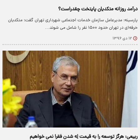
درآمد روزانه متکدیان پایتخت چقدراست؟
پارسینه: مدیرعامل سازمان خدمات اجتماعی شهرداری تهران گفت: متکدیان
حرفه‌ای در تهران حدود ۱۵۰۰ نفر را شامل می شوند…
۱۲ دی ۱۳۹۶
ربیعی: هرگز توسعه را به قیمت لِه شدن فقرا نمی خواهیم