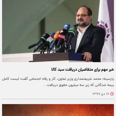
خبر مهم برای متقاضیان دریافت سبد کالا
پارسینه: محمد شریعتمداری وزیر تعاون، کار و رفاه اجتماعی گفت: لیست کامل
بیمه شدگانی که زیر سه میلیون حقوق دریافت…
۱۸ دی ۱۳۹۷