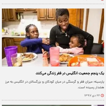
یک پنجم جمعیت انگلیس در فقر زندگی می‌کنند
پارسینه: میزان فقر و گرسنگی در میان کودکان و بزرگسالان در انگلیس به مرز
هشدار رسیده است.
۲۲ دی ۱۳۹۷