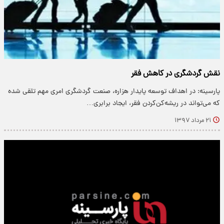
نقش گردشگری در کاهش فقر
پارسینه: در اهداف توسعه پایدار هزاره، صنعت گردشگری امری مهم تلقی شده
که می‌تواند در ریشه‌کن‌کردن فقر، ایجاد برابری…
۲۱ مرداد ۱۳۹۷