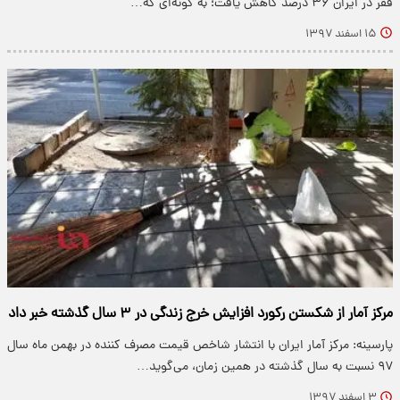
فقر در ایران ۳۶ درصد کاهش یافت؛ به گونه‌ای که…
۱۵ اسفند ۱۳۹۷
مرکز آمار از شکستن رکورد افزایش خرج زندگی در ۳ سال گذشته خبر داد
پارسینه: مرکز آمار ایران با انتشار شاخص قیمت مصرف کننده در بهمن ماه سال
۹۷ نسبت به سال گذشته در همین زمان، می‌گوید…
۳ اسفند ۱۳۹۷