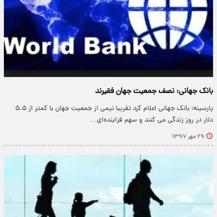
بانک جهانی: نصف جمعیت جهان فقیرند
پارسینه: بانک جهانی اعلام کرد تقریبا نیمی از جمعیت جهان با کمتر از ۵.۵
دلار در روز زندگی می کنند و سهم فزاینده‌ای…
۲۹ مهر ۱۳۹۷