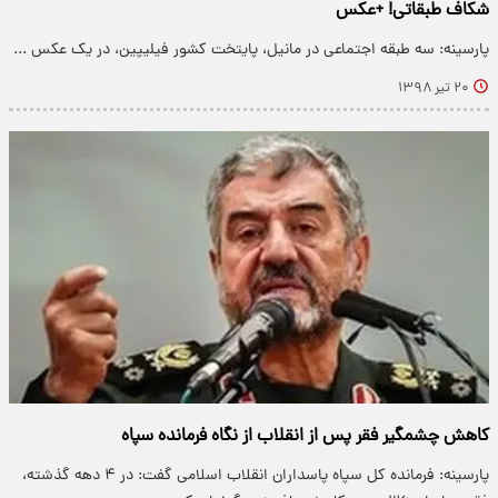
شکاف طبقاتی! +عکس
پارسینه: سه طبقه اجتماعی در مانیل، پایتخت کشور فیلیپین، در یک عکس ...
۲۰ تیر ۱۳۹۸
کاهش چشمگیر فقر پس از انقلاب از نگاه فرمانده سپاه
پارسینه: فرمانده کل سپاه پاسداران انقلاب اسلامی گفت: در ۴ دهه گذشته،