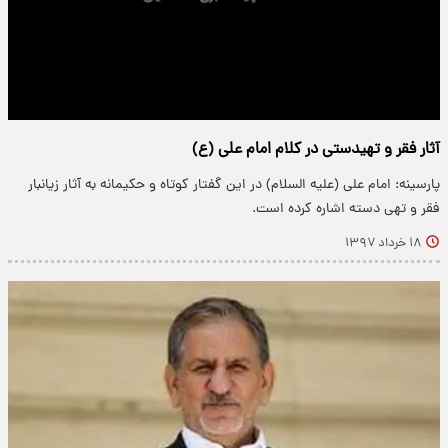
آثار فقر و تهیدستی در کلام امام علی (ع)
پارسینه: امام علی (علیه السلام) در این گفتار کوتاه و حکیمانه به آثار زیانبار
فقر و تهى دسته اشاره کرده است.
۱۸ خرداد ۱۳۹۷