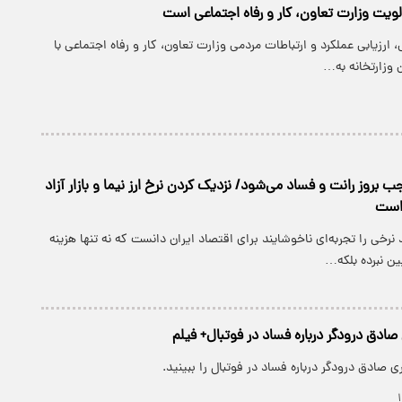
ولویت وزارت تعاون، کار و رفاه اجتماعی است
ارزیابی عملکرد و ارتباطات مردمی وزارت تعاون، کار و رفاه اجتماعی با
 وزارتخانه به…
ب بروز رانت و فساد می‌شود/ نزدیک کردن نرخ ارز نیما و بازار آزاد
است
د نرخی را تجربه‌ای ناخوشایند برای اقتصاد ایران دانست که نه تنها هزینه
ین نبرده بلکه…
ادق درودگر درباره فساد در فوتبال+ فیلم
ی صادق درودگر درباره فساد در فوتبال را ببینید.