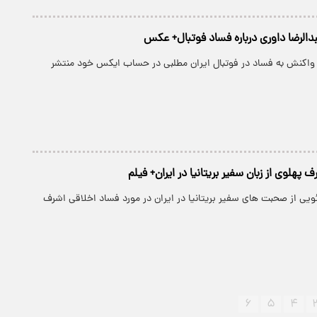
بدالرضا داوری درباره فساد فوتبال+ عکس
ر واکنش به فساد در فوتبال ایران مطلبی در حساب ایکس خود منتشر
 پهلوی از زبان سفیر بریتانیا در ایران+ فیلم
یی از صحبت های سفیر بریتانیا در ایران در مورد فساد اخلاقی اشرف
۶
۵
۴