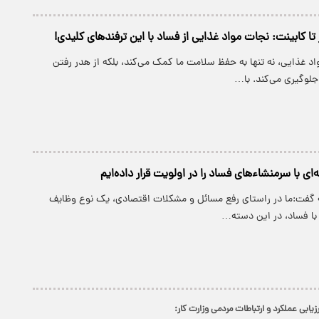
 تا کابینت: نجات مواد غذایی از فساد با این ترفندهای کلیدی!
 غذایی، نه تنها به حفظ سلامت ما کمک می‌کند، بلکه از هدر رفتن
 جلوگیری می‌کند. با…
ه‌ای با سرمنشاء‌های فساد را در اولویت قرار داده‌ایم
گفت:ما در راستای رفع مسائل و مشکلات اقتصادی، یک نوع وظایف
ه با فساد، در این دسته…
زیابی عملکرد و ارتباطات مردمی وزارت کار: