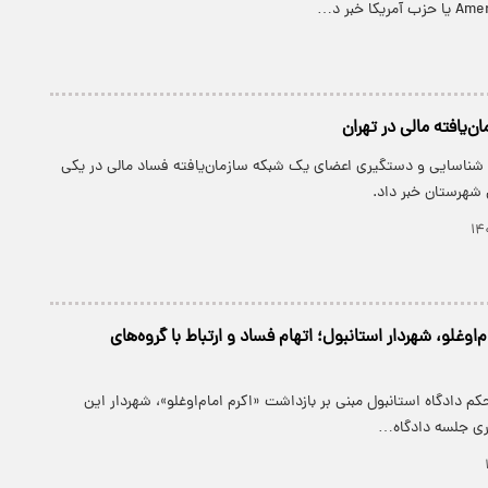
‌یافته مالی در تهران
شناسایی و دستگیری اعضای یک شبکه سازمان‌یافته فساد مالی در یکی
 شهرستان خبر داد.
‌اوغلو، شهردار استانبول؛ اتهام فساد و ارتباط با گروه‌های
کم دادگاه استانبول مبنی بر بازداشت «اکرم امام‌اوغلو»، شهردار این
اری جلسه دادگاه…