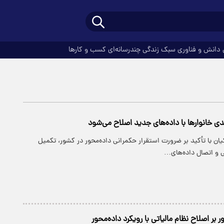
دانش و فناوری
سبک زندگی
چندرسانه‌ای
کسب و کارها
ی خانوارها با داده‌های جدید اصلاح می‌شود
ن با تأکید بر ضرورت استقرار حکمرانی داده‌محور در کشور، تکمیل
تی و اتصال داده‌های…
 بر اصلاح نظام مالیاتی با رویکرد داده‌محور