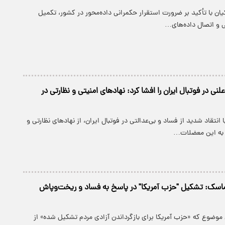
ن با تأکید بر ضرورت استقرار حکمرانی داده‌محور در کشور، تکمیل
تی و اتصال داده‌های…
نی در فوتبال ایران را افشا کرد: نهادهای امنیتی و نظارتی در
 انتقاد شدید از فساد و بی‌عدالتی در فوتبال ایران، از نهادهای نظارتی و
 به این معضلات…
اسک: تشکیل "حزب آمریکا" در پاسخ به فساد و ریخت‌و‌پاش
موضوع که «حزب آمریکا برای بازگرداندن آزادی‌ مردم تشکیل شده» از