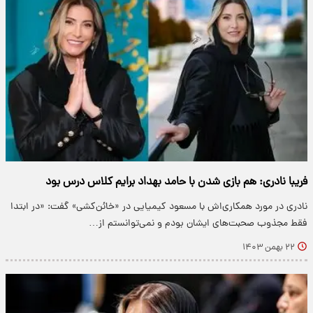
فریبا نادری: هم بازی شدن با حامد بهداد برایم کلاس درس بود
نادری در مورد همکاری‌اش با مسعود کیمیایی در «خائن‌کشی» گفت: «در ابتدا
فقط مجذوب صحبت‌های ایشان بودم و نمی‌توانستم از…
۲۲ بهمن ۱۴۰۳