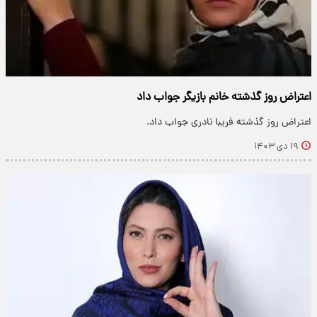
اعتراض روز گذشته خانم بازیگر جواب داد
اعتراض روز گذشته فریبا نادری جواب داد.
۱۹ دی ۱۴۰۳