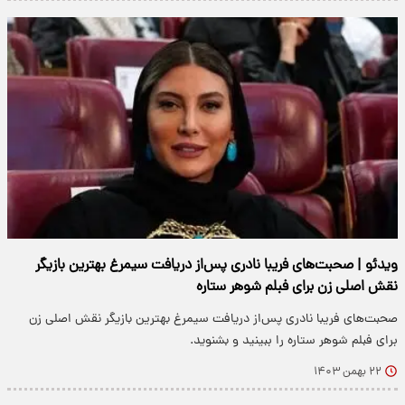
ویدئو | صحبت‌های فریبا نادری پس‌از دریافت سیمرغ بهترین بازیگر
نقش اصلی زن برای فبلم شوهر ستاره
صحبت‌های فریبا نادری پس‌از دریافت سیمرغ بهترین بازیگر نقش اصلی زن
برای فبلم شوهر ستاره را ببینید و بشنوید.
۲۲ بهمن ۱۴۰۳