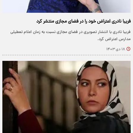
فریبا نادری اعتراض خود را در فضای مجازی منتشر کرد
فریبا نادری با انتشار تصویری در فضای مجازی نسبت به زمان اعلام تعطیلی
مدارس اعتراض کرد.
۱۸ دی ۱۴۰۳