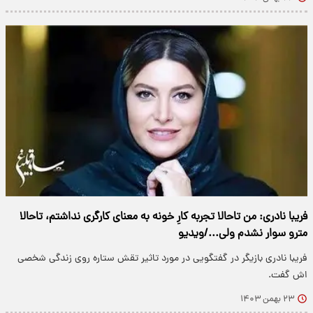
فریبا نادری: من تاحالا تجربه کارِ خونه به معنای کارگری نداشتم، تاحالا
مترو سوار نشدم ولی.../ویدیو
فریبا نادری بازیگر در گفتگویی در مورد تاثیر تقش ستاره روی زندگی شخصی
اش گفت.
۲۳ بهمن ۱۴۰۳