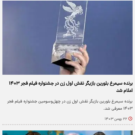
برنده سیمرغ بلورین بازیگر نقش اول زن در جشنواره فیلم فجر ۱۴۰۳
اعلام شد
برنده سیمرغ بلورین بازیگر نقش اول زن در چهل‌وسومین جشنواره فیلم فجر
۱۴۰۳ معرفی شد.
۲۲ بهمن ۱۴۰۳