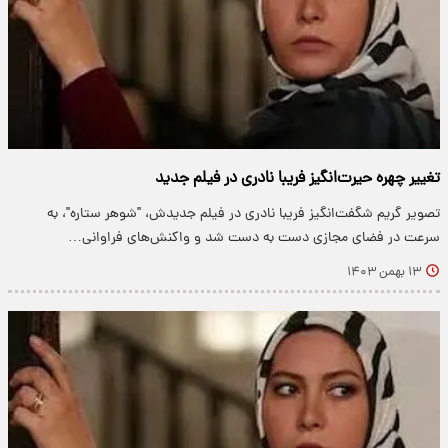
تغییر چهره حیرت‌انگیز فریبا نادری در فیلم جدید
تصویر گریم شگفت‌انگیز فریبا نادری در فیلم جدیدش، "شوهر ستاره"، به
سرعت در فضای مجازی دست به دست شد و واکنش‌های فراوانی…
۱۳ بهمن ۱۴۰۳