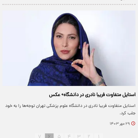
استایل متفاوت فریبا نادری در دانشگاه+ عکس
استایل متفاوت فریبا نادری در دانشگاه علوم پزشکی تهران توجه‌ها را به خود
جلب کرد.
۲۹ مهر ۱۴۰۳
۷
۶
۵
۴
۳
۲
۱