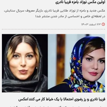
اولین عکس نوزاد بامزه فریبا نادری
عکس جدید و بامزه از نوزاد طلایی فریبا نادری، بازیگر معروف سریال ستایش،
در لحظه‌ای خاص و احساسی از مادر شدن منتشر شد!
۲۳ اسفند ۱۴۰۳
فریبا نادری و رز رضوی احتمالا با یک خیاط کار می کنند/عکس