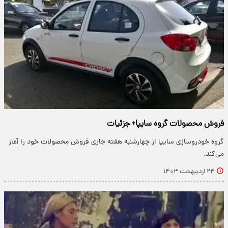
فروش محصولات گروه سایپا+ جزئیات
گروه خودروسازی سایپا از چهارشنبه هفته جاری فروش محصولات خود را آغاز
می‌کند.
۲۴ اردیبهشت ۱۴۰۳