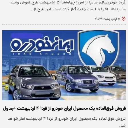
گروه خودروسازی سایپا از امروز چهارشنبه ۵ اردیبهشت طرح فروش وانت
سایپا ۱۵۱ SE را با قیمت جدید آغاز کرده است. این طرح از…
۵ اردیبهشت ۱۴۰۳
فروش فوق‌‌العاده یک محصول ایران خودرو از فردا ۴ اردیبهشت +جدول
فروش فوق‌‌العاده یک محصول ایران خودرو از فردا ۴ اردیبهشت آغاز خواهد
شد.