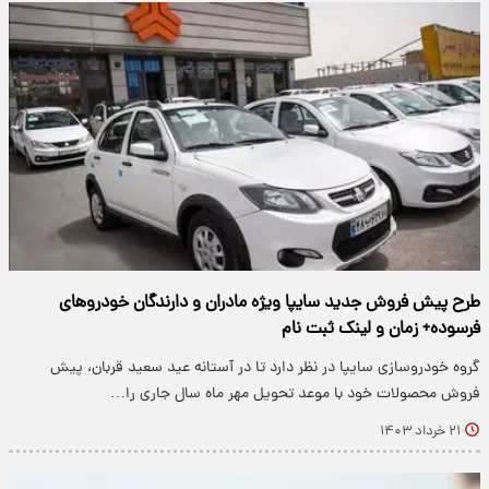
طرح پیش فروش جدید سایپا ویژه مادران و دارندگان خودروهای
فرسوده+ زمان و لینک ثبت نام
گروه خودروسازی سایپا در نظر دارد تا در آستانه‌ عید سعید قربان، پیش
فروش محصولات خود با موعد تحویل مهر ماه سال جاری را…
۲۱ خرداد ۱۴۰۳