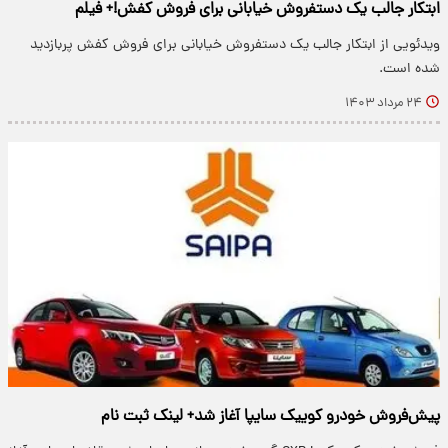
ابتکار جالب یک دستفروش خیابانی برای فروش کفش!+ فیلم
ویدئویی از ابتکار جالب یک دستفروش خیابانی برای فروش کفش پربازدید
شده است.
۲۴ مرداد ۱۴۰۳
پیش‌فروش خودرو کوییک سایپا آغاز شد+ لینک ثبت نام