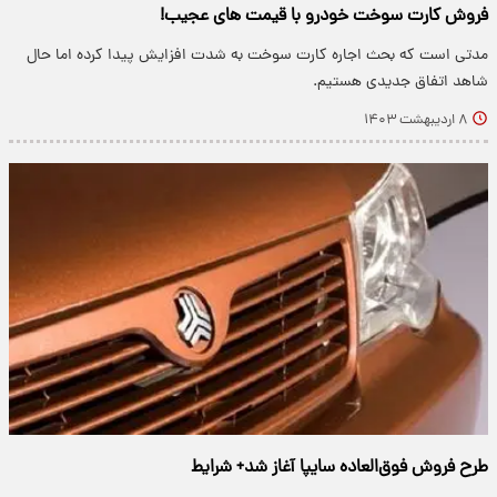
فروش کارت سوخت خودرو با قیمت های عجیب!
مدتی است که بحث اجاره کارت سوخت به شدت افزایش پیدا کرده اما حال
شاهد اتفاق جدیدی هستیم.
۸ اردیبهشت ۱۴۰۳
طرح فروش فوق‌العاده سایپا آغاز شد+ شرایط