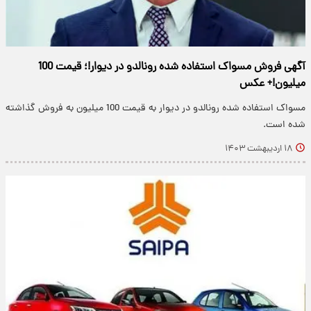
آگهی فروش مسواک استفاده شده رونالدو در دیوار!؛ قیمت 100
میلیون!+ عکس
مسواک استفاده شده رونالدو در دیوار به قیمت 100 میلیون به فروش گذاشته
شده است.
۱۸ اردیبهشت ۱۴۰۳