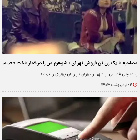
مصاحبه با یک زن تن فروش تهرانی : شوهرم من را در قمار باخت + فیلم
ویدیویی قدیمی از شهر نو تهران در زمان پهلوی را ببینید.
۲۲ اردیبهشت ۱۴۰۳