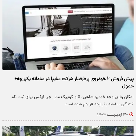
پیش فروش ۲ خودروی پرطرفدار شرکت سایپا در سامانه یکپارچه+
جدول
امکان واریز وجه خودرو شاهین G و کوییک مدل جی ایکس برای ثبت نام
کنندگان سامانه یکپارچه فراهم شده است.
۳۰ اردیبهشت ۱۴۰۳