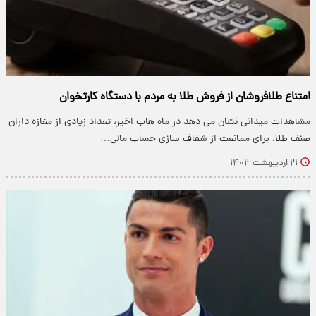
امتناع طلافروشان از فروش طلا به مردم با دستگاه کارتخوان
مشاهدات میدانی نشان می دهد در ماه هاب اخیر، تعداد زیادی از مغازه داران
صنف طلا، برای ممانعت از شفاف سازی حساب مالی…
۲۱ اردیبهشت ۱۴۰۳