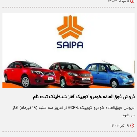
۱۱ مرداد ۱۴۰۳
فروش فوق‌العاده خودرو کوییک آغاز شد+لینک ثبت نام
فروش فوق‌العاده خودرو کوییک GXR-L از امروز سه شنبه (۱۹ تیرماه) آغاز
می‌شود.
۱۹ تیر ۱۴۰۳