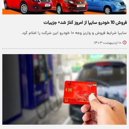
فروش 10 خودرو سایپا از امروز آغاز شد+ جزییات
سایپا شرایط فروش و واریز وجه ۱۰ خودرو این شرکت را اعلام کرد.
۱۰ اردیبهشت ۱۴۰۳